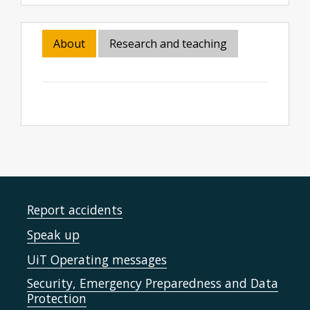
About
Research and teaching
Report accidents
Speak up
UiT Operating messages
Security, Emergency Preparedness and Data
Protection