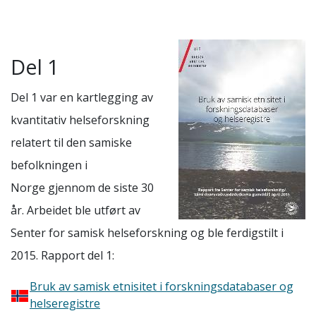
Del 1
Del 1 var en kartlegging av
kvantitativ helseforskning
relatert til den samiske
befolkningen i
Norge gjennom de siste 30
år. Arbeidet ble utført av
Senter for samisk helseforskning og ble ferdigstilt i
2015. Rapport del 1:
Bruk av samisk etnisitet i forskningsdatabaser og
helseregistre