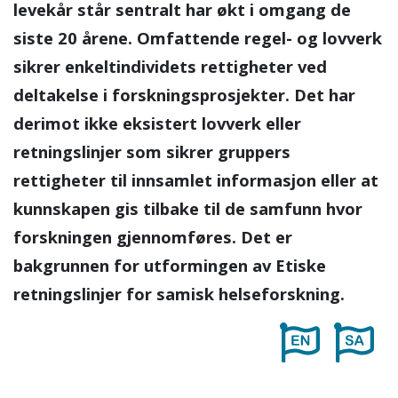
levekår står sentralt har økt i omgang de
siste 20 årene. Omfattende regel- og lovverk
sikrer enkeltindividets rettigheter ved
deltakelse i forskningsprosjekter. Det har
derimot ikke eksistert lovverk eller
retningslinjer som sikrer gruppers
rettigheter til innsamlet informasjon eller at
kunnskapen gis tilbake til de samfunn hvor
forskningen gjennomføres. Det er
bakgrunnen for utformingen av Etiske
retningslinjer for samisk helseforskning.