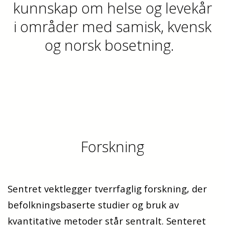
kunnskap om helse og levekår
i områder med samisk, kvensk
og norsk bosetning.
Forskning
Sentret vektlegger tverrfaglig forskning, der
befolkningsbaserte studier og bruk av
kvantitative metoder står sentralt. Senteret