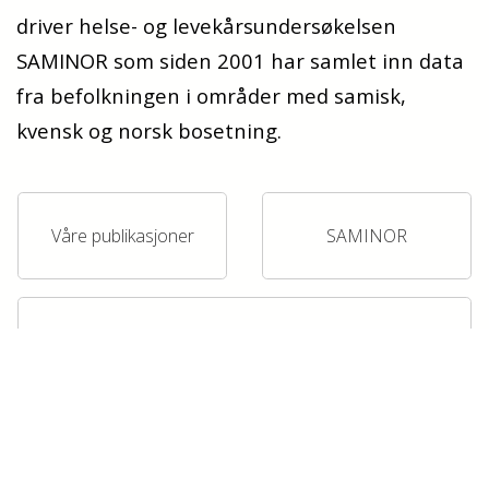
driver helse- og levekårsundersøkelsen
SAMINOR som siden 2001 har samlet inn data
fra befolkningen i områder med samisk,
kvensk og norsk bosetning.
Våre publikasjoner
SAMINOR
Forskningsprosjekter