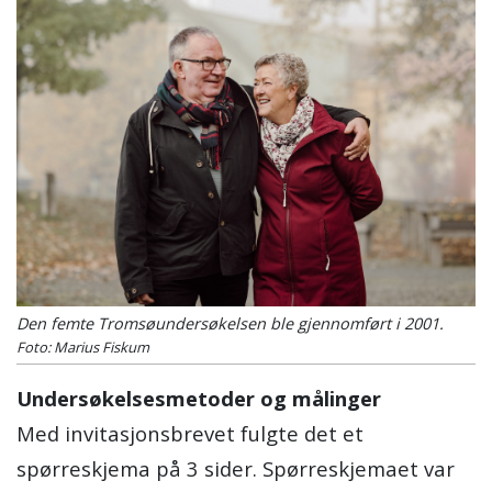
Den femte Tromsøundersøkelsen ble gjennomført i 2001.
Foto: Marius Fiskum
Undersøkelsesmetoder og målinger
Med invitasjonsbrevet fulgte det et
spørreskjema på 3 sider. Spørreskjemaet var