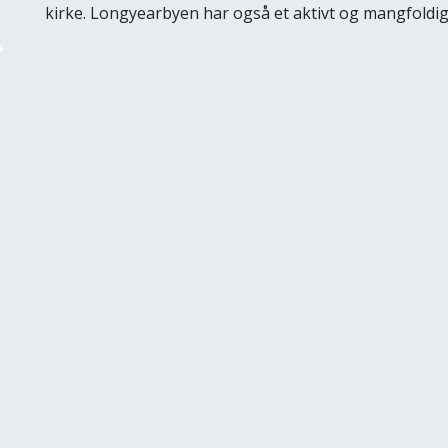
kirke. Longyearbyen har også et aktivt og mangfoldig 