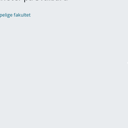
pelige fakultet