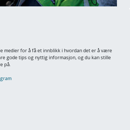
e medier for å få et innblikk i hvordan det er å være
re gode tips og nyttig informasjon, og du kan stille
e på.
agram