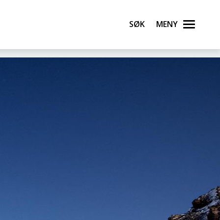
Søk
Meny