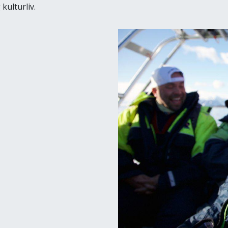
kulturliv.