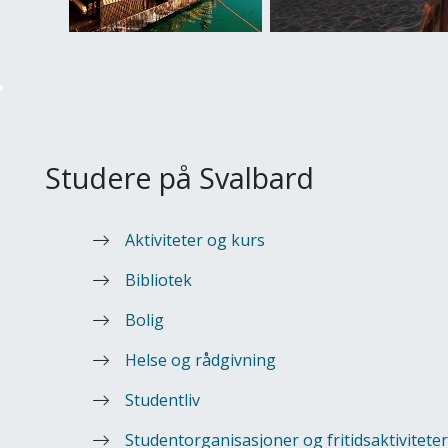
Studere på Svalbard
Aktiviteter og kurs
Bibliotek
Bolig
Helse og rådgivning
Studentliv
Studentorganisasjoner og fritidsaktiviteter