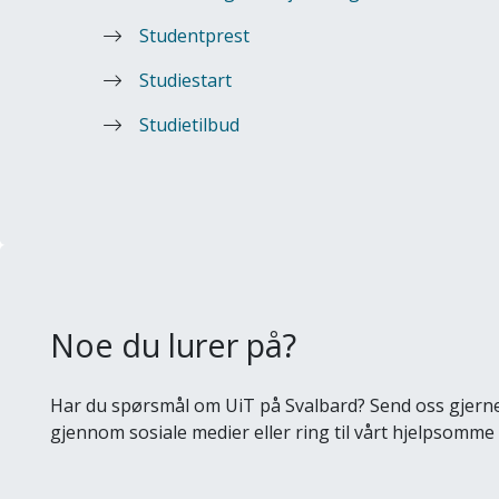
Studentprest
Studiestart
Studietilbud
Noe du lurer på?
Har du spørsmål om UiT på Svalbard? Send oss gjerne
gjennom sosiale medier eller ring til vårt hjelpsomme 