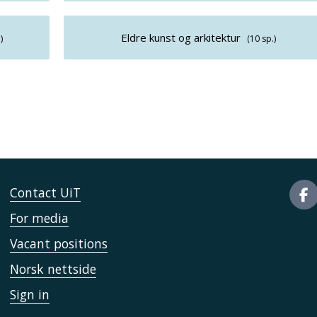
Eldre kunst og arkitektur
)
(10 sp.)
Contact UiT
For media
Vacant positions
Norsk nettside
Sign in