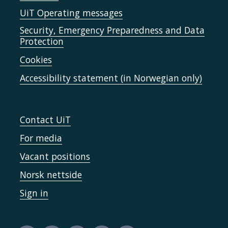
UiT Operating messages
Security, Emergency Preparedness and Data
Protection
Cookies
Accessibility statement (in Norwegian only)
Contact UiT
For media
Vacant positions
Norsk nettside
Sign in