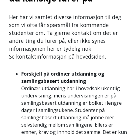
Her har vi samlet diverse informasjon til deg
som vi ofte får spørsmål fra kommende
studenter om. Ta gjerne kontakt om det er
andre ting du lurer på, eller ikke synes
informasjonen her er tydelig nok.
Se kontaktinformasjon på hovedsiden.
Forskjell på ordinær utdanning og
samlingsbasert utdanning
Ordinær utdanning har i hovedsak ukentlig
undervisning, mens undervisningen er på
samlingsbasert utdanning er bolket i lengre
dager i samlingsukene. Studenter på
samlingsbasert utdanning må jobbe mer
selvstendig mellom samlingene. Ellers er
emner, krav og innhold det samme. Det er kun