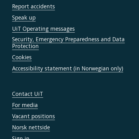
Report accidents
Speak up
UiT Operating messages
Security, Emergency Preparedness and Data
Protection
Cookies
Accessibility statement (in Norwegian only)
Contact UiT
For media
Vacant positions
Norsk nettside
Sign in