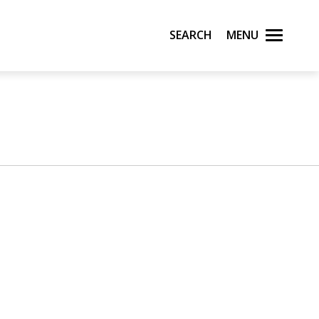
Search
Menu