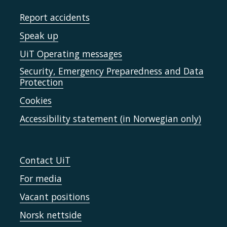
Report accidents
Speak up
UiT Operating messages
Security, Emergency Preparedness and Data
Protection
Cookies
Accessibility statement (in Norwegian only)
Contact UiT
For media
Vacant positions
Norsk nettside