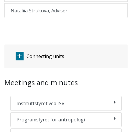
Nataliia Strukova, Adviser
Connecting units
Meetings and minutes
Instituttstyret ved ISV
Programstyret for antropologi