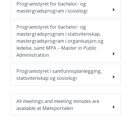
Programstyret for bachelor- og
mastergradsprogram i sosiologi
Programstyret for bachelor- og
mastergradsprogram i statsvitenskap,
mastergradsprogram i organisasjon og
ledelse, samt MPA – Master in Public
Administration
Programstyret i samfunnsplanlegging,
statsvitenskap og sosiologi
All meetings and meeting minutes are
available at Møteportalen