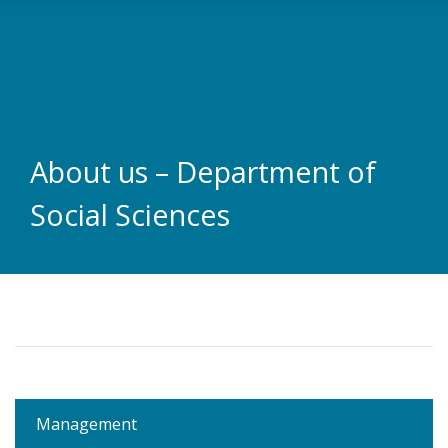
Skip to main content
About us – Department of
Social Sciences
Management