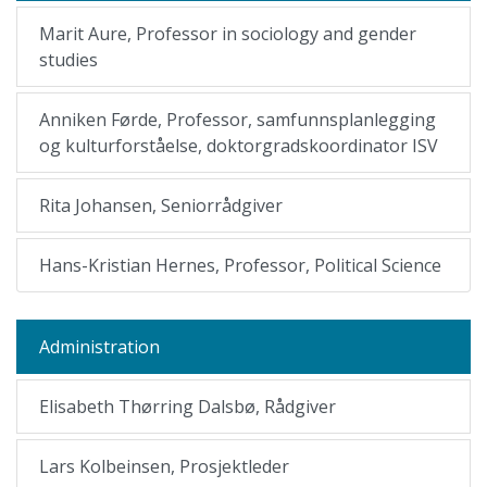
Marit Aure, Professor in sociology and gender
studies
Anniken Førde, Professor, samfunnsplanlegging
og kulturforståelse, doktorgradskoordinator ISV
Rita Johansen, Seniorrådgiver
Hans-Kristian Hernes, Professor, Political Science
Administration
Elisabeth Thørring Dalsbø, Rådgiver
Lars Kolbeinsen, Prosjektleder