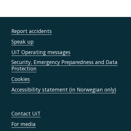
Report accidents
Speak up
UiT Operating messages
Security, Emergency Preparedness and Data
Protection
Cookies
Accessibility statement (in Norwegian only)
Contact UiT
For media