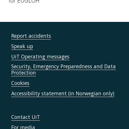
for EUGLOH
Report accidents
Speak up
UiT Operating messages
Security, Emergency Preparedness and Data
Protection
Cookies
Accessibility statement (in Norwegian only)
Contact UiT
For media