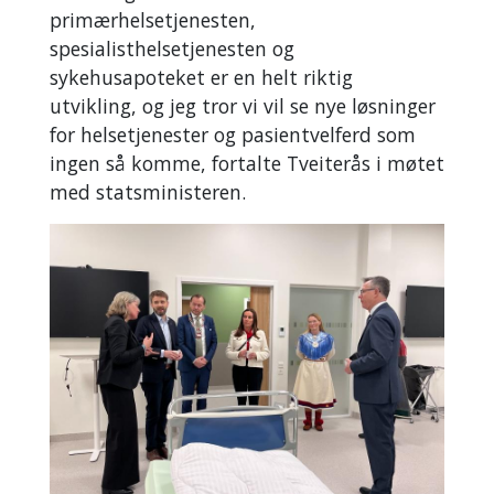
primærhelsetjenesten,
spesialisthelsetjenesten og
sykehusapoteket er en helt riktig
utvikling, og jeg tror vi vil se nye løsninger
for helsetjenester og pasientvelferd som
ingen så komme, fortalte Tveiterås i møtet
med statsministeren.