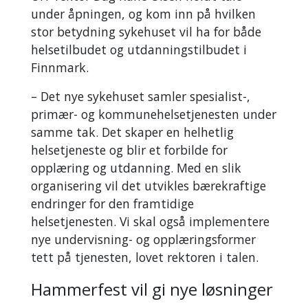
under åpningen, og kom inn på hvilken
stor betydning sykehuset vil ha for både
helsetilbudet og utdanningstilbudet i
Finnmark.
– Det nye sykehuset samler spesialist-,
primær- og kommunehelsetjenesten under
samme tak. Det skaper en helhetlig
helsetjeneste og blir et forbilde for
opplæring og utdanning. Med en slik
organisering vil det utvikles bærekraftige
endringer for den framtidige
helsetjenesten. Vi skal også implementere
nye undervisning- og opplæringsformer
tett på tjenesten, lovet rektoren i talen.
Hammerfest vil gi nye løsninger