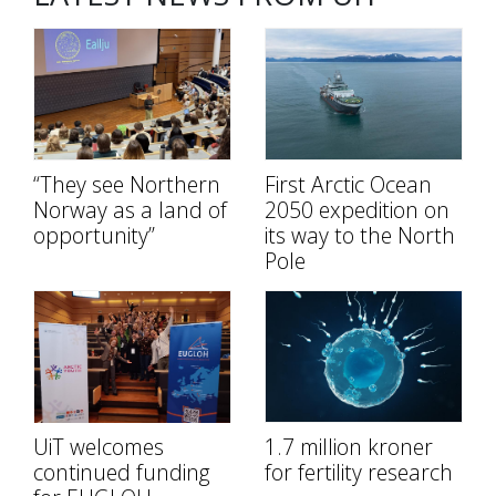
“They see Northern
First Arctic Ocean
Norway as a land of
2050 expedition on
opportunity”
its way to the North
Pole
UiT welcomes
1.7 million kroner
continued funding
for fertility research