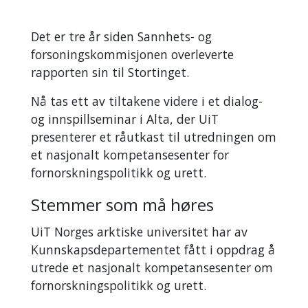
Det er tre år siden Sannhets- og
forsoningskommisjonen overleverte
rapporten sin til Stortinget.
Nå tas ett av tiltakene videre i et dialog-
og innspillseminar i Alta, der UiT
presenterer et råutkast til utredningen om
et nasjonalt kompetansesenter for
fornorskningspolitikk og urett.
Stemmer som må høres
UiT Norges arktiske universitet har av
Kunnskapsdepartementet fått i oppdrag å
utrede et nasjonalt kompetansesenter om
fornorskningspolitikk og urett.