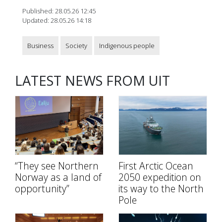
Published: 28.05.26 12:45
Updated: 28.05.26 14:18
Business
Society
Indigenous people
LATEST NEWS FROM UIT
“They see Northern
First Arctic Ocean
Norway as a land of
2050 expedition on
opportunity”
its way to the North
Pole