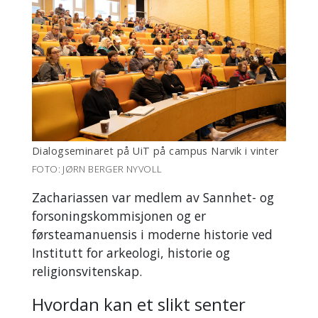
Dialogseminaret på UiT på campus Narvik i vinter
FOTO: JØRN BERGER NYVOLL
Zachariassen var medlem av Sannhet- og
forsoningskommisjonen og er
førsteamanuensis i moderne historie ved
Institutt for arkeologi, historie og
religionsvitenskap.
Hvordan kan et slikt senter