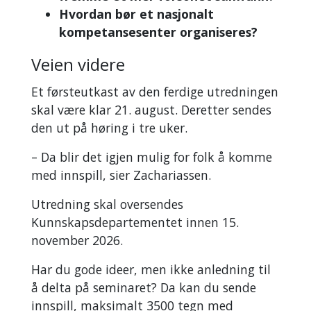
Hvordan bør et nasjonalt
kompetansesenter organiseres?
Veien videre
Et førsteutkast av den ferdige utredningen
skal være klar 21. august. Deretter sendes
den ut på høring i tre uker.
–
Da blir det igjen mulig for folk å komme
med innspill, sier Zachariassen.
Utredning skal oversendes
Kunnskapsdepartementet innen 15.
november 2026.
Har du gode ideer, men ikke anledning til
å delta på seminaret? Da kan du sende
innspill, maksimalt 3500 tegn med