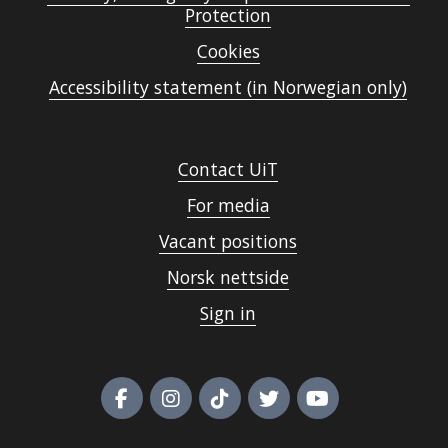
Protection
Cookies
Accessibility statement (in Norwegian only)
Contact UiT
For media
Vacant positions
Norsk nettside
Sign in