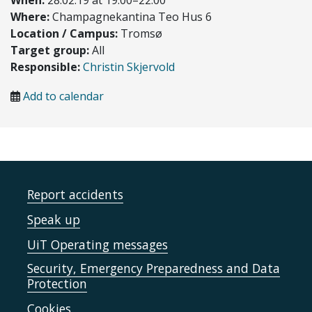
Where:
Champagnekantina Teo Hus 6
Location / Campus:
Tromsø
Target group:
All
Responsible:
Christin Skjervold
Add to calendar
Report accidents
Speak up
UiT Operating messages
Security, Emergency Preparedness and Data
Protection
Cookies