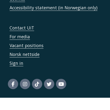
Accessibility statement (in Norwegian only)
Contact UiT
For media
Vacant positions
Norsk nettside
Sign in