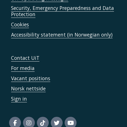
Security, Emergency Preparedness and Data
Protection
Cookies
Accessibility statement (in Norwegian only)
Contact UiT
For media
Vacant positions
Norsk nettside
Sign in