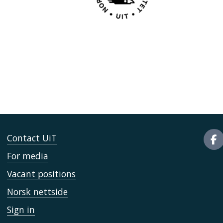
Contact UiT
For media
Vacant positions
Norsk nettside
Sign in