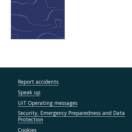
Report accidents
Speak up
UiT Operating messages
Security, Emergency Preparedness and Data
Protection
Cookies