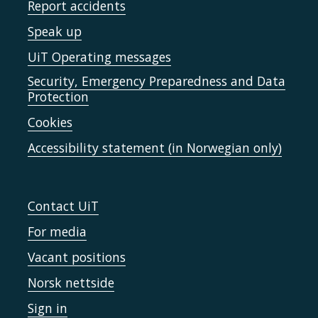
Report accidents
Speak up
UiT Operating messages
Security, Emergency Preparedness and Data
Protection
Cookies
Accessibility statement (in Norwegian only)
Contact UiT
For media
Vacant positions
Norsk nettside
Sign in