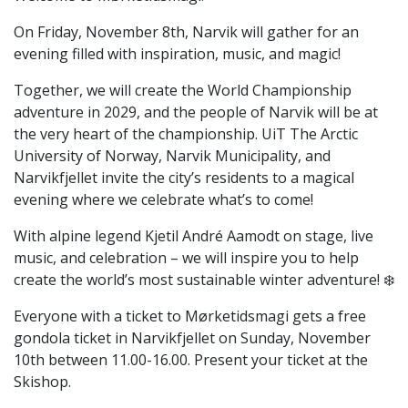
On Friday, November 8th, Narvik will gather for an
evening filled with inspiration, music, and magic!
Together, we will create the World Championship
adventure in 2029, and the people of Narvik will be at
the very heart of the championship. UiT The Arctic
University of Norway, Narvik Municipality, and
Narvikfjellet invite the city’s residents to a magical
evening where we celebrate what’s to come!
With alpine legend Kjetil André Aamodt on stage, live
music, and celebration – we will inspire you to help
create the world’s most sustainable winter adventure! ❄️
Everyone with a ticket to Mørketidsmagi gets a free
gondola ticket in Narvikfjellet on Sunday, November
10th between 11.00-16.00. Present your ticket at the
Skishop.