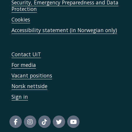
Security, Emergency Preparedness and Data
Protection
Cookies
Accessibility statement (in Norwegian only)
Contact UiT
For media
Vacant positions
Norsk nettside
Sign in