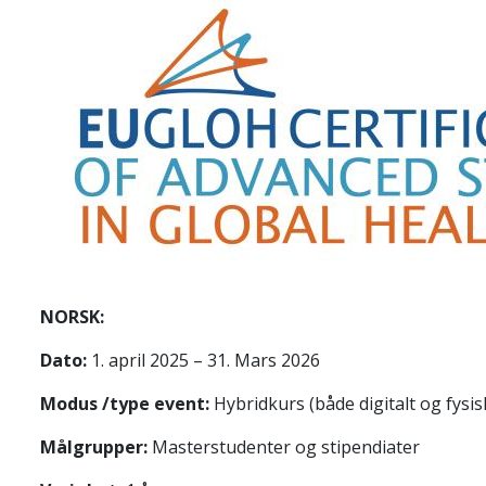
NORSK:
Dato:
1. april 2025 – 31. Mars 2026
Modus /type event:
Hybridkurs (både digitalt og fysis
Målgrupper:
Masterstudenter og stipendiater