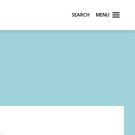
Search
Menu