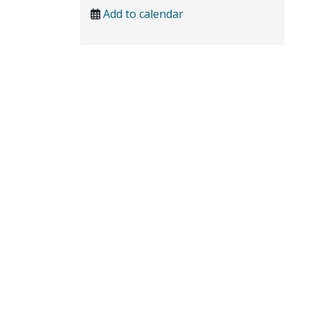
Add to calendar