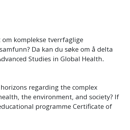
t om komplekse tverrfaglige
 samfunn? Da kan du søke om å delta
dvanced Studies in Global Health.
 horizons regarding the complex
ealth, the environment, and society? If
 educational programme Certificate of