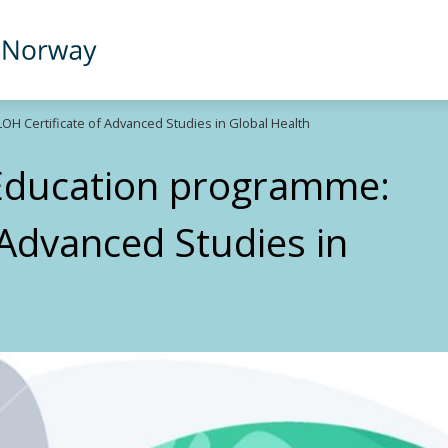
 Certificate of Advanced Studies in Global Health
Education programme:
Advanced Studies in