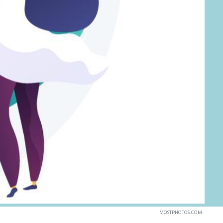
MOSTPHOTOS.COM