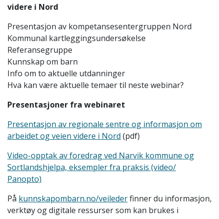
videre i Nord
Presentasjon av kompetansesentergruppen Nord
Kommunal kartleggingsundersøkelse
Referansegruppe
Kunnskap om barn
Info om to aktuelle utdanninger
Hva kan være aktuelle temaer til neste webinar?
Presentasjoner fra webinaret
Presentasjon av regionale sentre og informasjon
om
arbeidet og veien videre i Nord
(pdf)
Video-opptak av foredrag ved Narvik kommune og
Sortlandshjelpa, eksempler fra praksis (video/
Panopto)
På
kunnskapombarn.no/veileder
finner du informasjon,
verktøy og digitale ressurser som kan brukes i