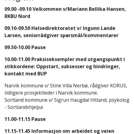
09.00 -09.10 Velkommen v/Mariann Bellika Hansen,
RKBU Nord
09.10-09.50 Helsedirektoratet v/ Ingunn Lande
Larsen, seniorrådgiver spørsmål/kommentarer
09.50-10.00 Pause
10.00-11.00 Praksiseksempler med utgangspunkt i
stikkordene: Oppstart, suksesser og hindringer,
kontakt med BUP
Narvik kommune v/ Stine Villa Nerbø, rådgiver KORUS,
tidligere prosjektleder i Narvik kommune.
Sortland kommune v/ Sigrun Haugdal Hitland, psykolog
- Sortlandshjelpa
11.00-11.15 Pause
11.15-11.45 Informasjon om arbeidet og veien