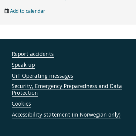
Add to calendar
Report accidents
Speak up
UiT Operating messages
Security, Emergency Preparedness and Data
Protection
Cookies
Accessibility statement (in Norwegian only)