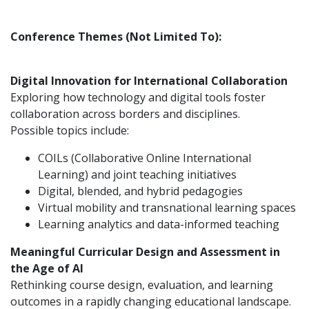
Conference Themes (Not Limited To):
Digital Innovation for International Collaboration
Exploring how technology and digital tools foster
collaboration across borders and disciplines.
Possible topics include:
COILs (Collaborative Online International
Learning) and joint teaching initiatives
Digital, blended, and hybrid pedagogies
Virtual mobility and transnational learning spaces
Learning analytics and data-informed teaching
Meaningful Curricular Design and Assessment in
the Age of AI
Rethinking course design, evaluation, and learning
outcomes in a rapidly changing educational landscape.