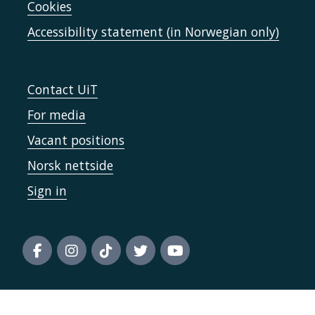
Cookies
Accessibility statement (in Norwegian only)
Contact UiT
For media
Vacant positions
Norsk nettside
Sign in