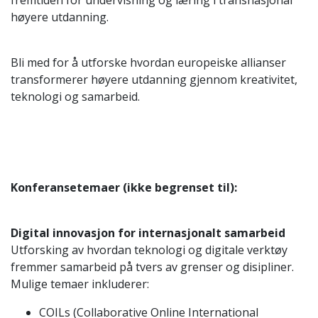
høyere utdanning.
Bli med for å utforske hvordan europeiske allianser
transformerer høyere utdanning gjennom kreativitet,
teknologi og samarbeid.
Konferansetemaer (ikke begrenset til):
Digital innovasjon for internasjonalt samarbeid
Utforsking av hvordan teknologi og digitale verktøy
fremmer samarbeid på tvers av grenser og disipliner.
Mulige temaer inkluderer:
COILs (Collaborative Online International