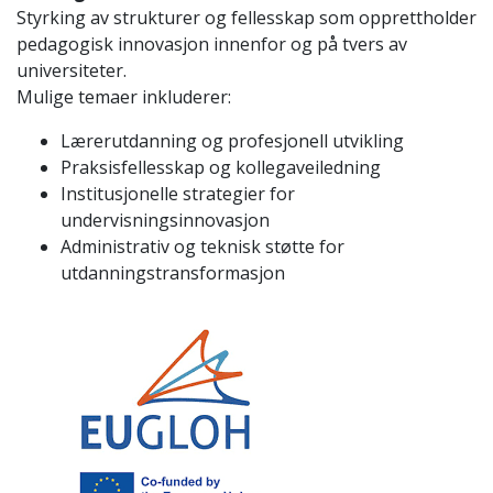
Styrking av strukturer og fellesskap som opprettholder
pedagogisk innovasjon innenfor og på tvers av
universiteter.
Mulige temaer inkluderer:
Lærerutdanning og profesjonell utvikling
Praksisfellesskap og kollegaveiledning
Institusjonelle strategier for
undervisningsinnovasjon
Administrativ og teknisk støtte for
utdanningstransformasjon