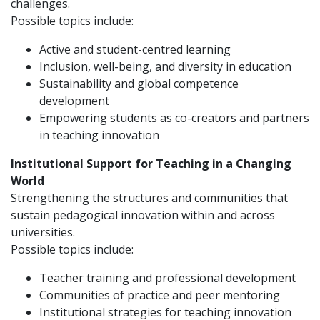
challenges.
Possible topics include:
Active and student-centred learning
Inclusion, well-being, and diversity in education
Sustainability and global competence
development
Empowering students as co-creators and partners
in teaching innovation
Institutional Support for Teaching in a Changing
World
Strengthening the structures and communities that
sustain pedagogical innovation within and across
universities.
Possible topics include:
Teacher training and professional development
Communities of practice and peer mentoring
Institutional strategies for teaching innovation