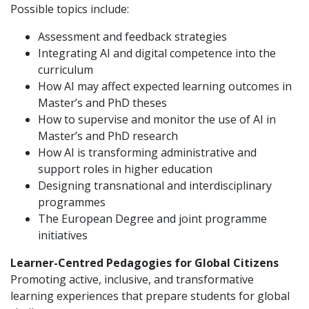
Possible topics include:
Assessment and feedback strategies
Integrating AI and digital competence into the
curriculum
How AI may affect expected learning outcomes in
Master’s and PhD theses
How to supervise and monitor the use of AI in
Master’s and PhD research
How AI is transforming administrative and
support roles in higher education
Designing transnational and interdisciplinary
programmes
The European Degree and joint programme
initiatives
Learner-Centred Pedagogies for Global Citizens
Promoting active, inclusive, and transformative
learning experiences that prepare students for global