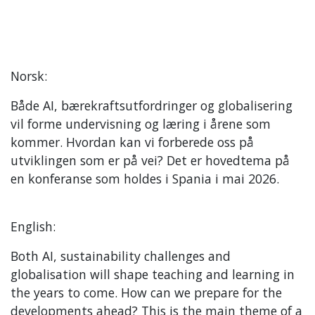
Norsk:
Både AI, bærekraftsutfordringer og globalisering
vil forme undervisning og læring i årene som
kommer. Hvordan kan vi forberede oss på
utviklingen som er på vei? Det er hovedtema på
en konferanse som holdes i Spania i mai 2026.
English:
Both AI, sustainability challenges and
globalisation will shape teaching and learning in
the years to come. How can we prepare for the
developments ahead? This is the main theme of a