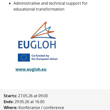
Administrative and technical support for
educational transformation
www.eugloh.eu
Starts:
27.05.26 at 09.00
Ends:
29.05.26 at 16.00
Where:
Konferanse / conference