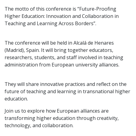
The motto of this conference is “Future-Proofing
Higher Education: Innovation and Collaboration in
Teaching and Learning Across Borders”.
The conference will be held in Alcalá de Henares
(Madrid), Spain. It will bring together educators,
researchers, students, and staff involved in teaching
administration from European university alliances.
They will share innovative practices and reflect on the
future of teaching and learning in transnational higher
education.
Join us to explore how European alliances are
transforming higher education through creativity,
technology, and collaboration.