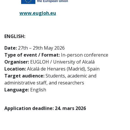
www.eugloh.eu
ENGLISH:
Date:
27th – 29th May 2026
Type of event / Format:
In-person conference
Organiser:
EUGLOH / University of Alcalá
Location:
Alcalá de Henares (Madrid), Spain
Target audience:
Students, academic and
administrative staff, and researchers
Language:
English
Application deadline: 24. mars 2026