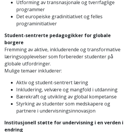
Utforming av transnasjonale og tverrfaglige
programmer
Det europeiske gradinitiativet og felles
programinitiativer
Student-sentrerte pedagogikker for globale
borgere
Fremming av aktive, inkluderende og transformative
læringsopplevelser som forbereder studenter på
globale utfordringer.
Mulige temaer inkluderer:
Aktiv og student-sentrert læring
Inkludering, velvære og mangfold i utdanning
Bærekraft og utvikling av global kompetanse
Styrking av studenter som medskapere og
partnere i undervisningsinnovasjon
Institusjonell støtte for undervisning i en verden i
endring