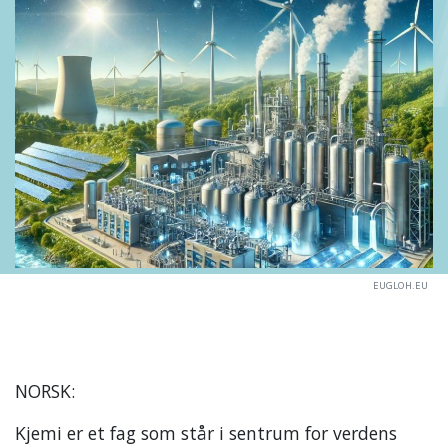
EUGLOH.EU
NORSK:
Kjemi er et fag som står i sentrum for verdens