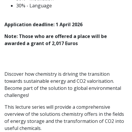
30% - Language
Application deadline: 1 April 2026
Note: Those who are offered a place will be
awarded a grant of 2,017 Euros
Discover how chemistry is driving the transition
towards sustainable energy and CO2 valorisation.
Become part of the solution to global environmental
challenges!
This lecture series will provide a comprehensive
overview of the solutions chemistry offers in the fields
of energy storage and the transformation of CO2 into
useful chemicals.