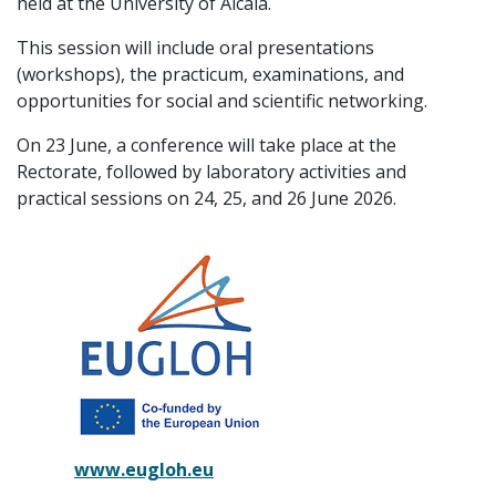
held at the University of Alcalá.
This session will include oral presentations
(workshops), the practicum, examinations, and
opportunities for social and scientific networking.
On 23 June, a conference will take place at the
Rectorate, followed by laboratory activities and
practical sessions on 24, 25, and 26 June 2026.
www.eugloh.eu