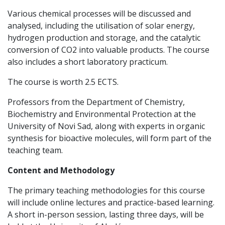
Various chemical processes will be discussed and
analysed, including the utilisation of solar energy,
hydrogen production and storage, and the catalytic
conversion of CO2 into valuable products. The course
also includes a short laboratory practicum.
The course is worth 2.5 ECTS.
Professors from the Department of Chemistry,
Biochemistry and Environmental Protection at the
University of Novi Sad, along with experts in organic
synthesis for bioactive molecules, will form part of the
teaching team.
Content and Methodology
The primary teaching methodologies for this course
will include online lectures and practice-based learning.
A short in-person session, lasting three days, will be