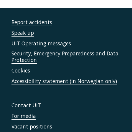
Report accidents
Speak up
UiT Operating messages
Security, Emergency Preparedness and Data
Protection
Cookies
Accessibility statement (in Norwegian only)
Contact UiT
For media
Vacant positions