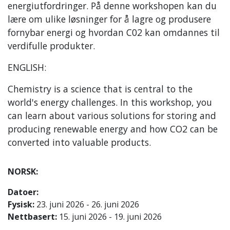
energiutfordringer. På denne workshopen kan du
lære om ulike løsninger for å lagre og produsere
fornybar energi og hvordan C02 kan omdannes til
verdifulle produkter.
ENGLISH:
Chemistry is a science that is central to the
world's energy challenges. In this workshop, you
can learn about various solutions for storing and
producing renewable energy and how CO2 can be
converted into valuable products.
NORSK:
Datoer:
Fysisk:
23. juni 2026 - 26. juni 2026
Nettbasert:
15. juni 2026 - 19. juni 2026