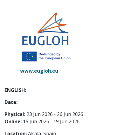
www.eugloh.eu
ENGLISH:
Date:
Physical:
23 Jun 2026 - 26 Jun 2026
Online:
15 Jun 2026 - 19 Jun 2026
Location:
Alcalá, Spain