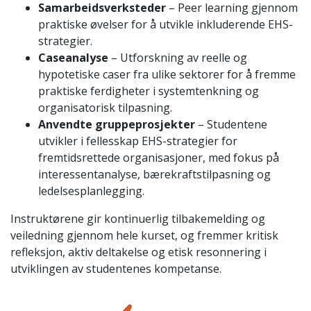
Samarbeidsverksteder
– Peer learning gjennom
praktiske øvelser for å utvikle inkluderende EHS-
strategier.
Caseanalyse
– Utforskning av reelle og
hypotetiske caser fra ulike sektorer for å fremme
praktiske ferdigheter i systemtenkning og
organisatorisk tilpasning.
Anvendte gruppeprosjekter
– Studentene
utvikler i fellesskap EHS-strategier for
fremtidsrettede organisasjoner, med fokus på
interessentanalyse, bærekraftstilpasning og
ledelsesplanlegging.
Instruktørene gir kontinuerlig tilbakemelding og
veiledning gjennom hele kurset, og fremmer kritisk
refleksjon, aktiv deltakelse og etisk resonnering i
utviklingen av studentenes kompetanse.