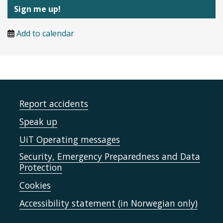
Sign me up!
Add to calendar
Report accidents
Speak up
UiT Operating messages
Security, Emergency Preparedness and Data
Protection
Cookies
Accessibility statement (in Norwegian only)