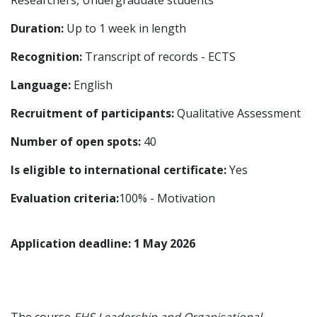
Researchers, Undergraduate students
Duration:
Up to 1 week in length
Recognition:
Transcript of records - ECTS
Language:
English
Recruitment of participants:
Qualitative Assessment
Number of open spots:
40
Is eligible to international certificate:
Yes
Evaluation criteria:
100% - Motivation
Application deadline: 1 May 2026