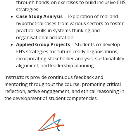
through hands-on exercises to build inclusive EHS
strategies.
Case Study Analysis
– Exploration of real and
hypothetical cases from various sectors to foster
practical skills in systems thinking and
organisational adaptation.
Applied Group Projects
– Students co-develop
EHS strategies for future-ready organisations,
incorporating stakeholder analysis, sustainability
alignment, and leadership planning.
Instructors provide continuous feedback and
mentoring throughout the course, promoting critical
reflection, active engagement, and ethical reasoning in
the development of student competencies.