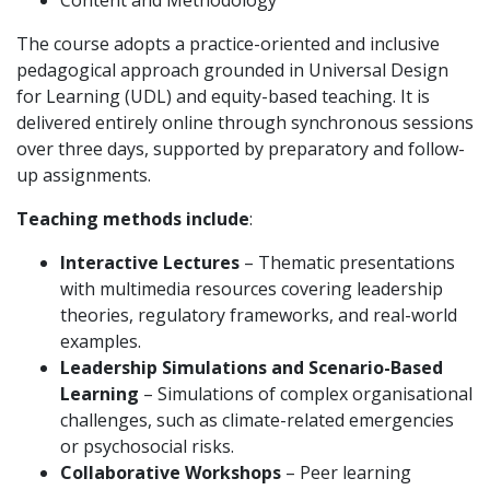
Content and Methodology
The course adopts a practice-oriented and inclusive
pedagogical approach grounded in Universal Design
for Learning (UDL) and equity-based teaching. It is
delivered entirely online through synchronous sessions
over three days, supported by preparatory and follow-
up assignments.
Teaching methods include
:
Interactive Lectures
– Thematic presentations
with multimedia resources covering leadership
theories, regulatory frameworks, and real-world
examples.
Leadership Simulations and Scenario-Based
Learning
– Simulations of complex organisational
challenges, such as climate-related emergencies
or psychosocial risks.
Collaborative Workshops
– Peer learning