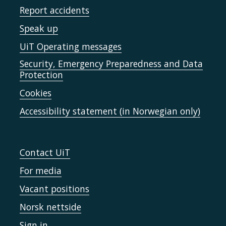
Report accidents
Speak up
UiT Operating messages
Security, Emergency Preparedness and Data
Protection
Cookies
Accessibility statement (in Norwegian only)
Contact UiT
For media
Vacant positions
Norsk nettside
Sign in