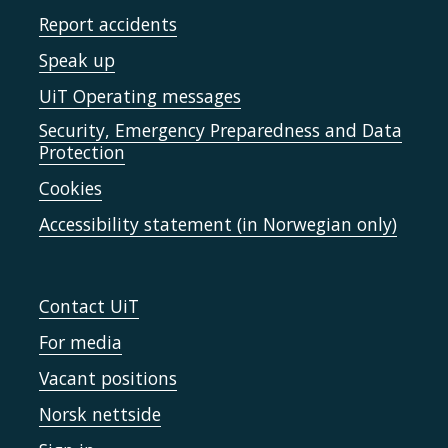
Report accidents
Speak up
UiT Operating messages
Security, Emergency Preparedness and Data
Protection
Cookies
Accessibility statement (in Norwegian only)
Contact UiT
For media
Vacant positions
Norsk nettside