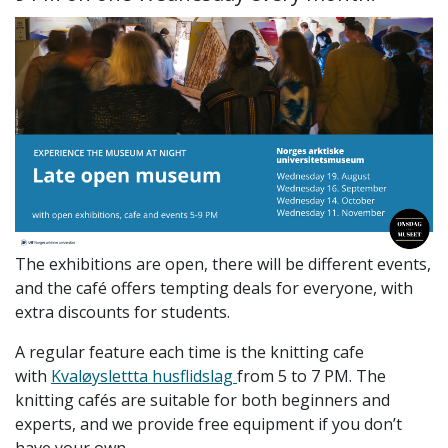
The exhibitions are open, there will be different events,
and the café offers tempting deals for everyone, with
extra discounts for students.
A regular feature each time is the knitting cafe
with
Kvaløyslettta husflidslag
from 5 to 7 PM. The
knitting cafés are suitable for both beginners and
experts, and we provide free equipment if you don’t
have your own.