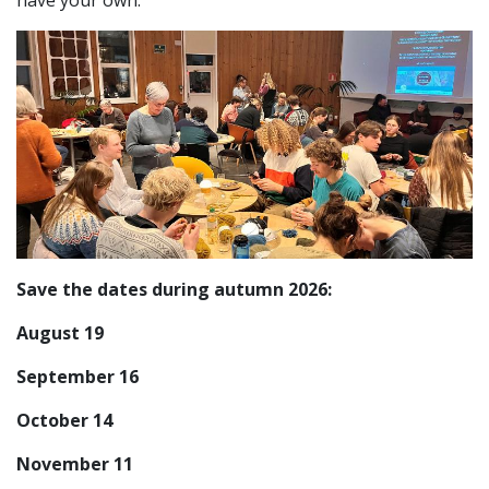
Save the dates during autumn 2026:
August 19
September 16
October 14
November 11