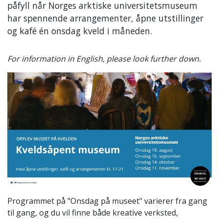
påfyll når Norges arktiske universitetsmuseum
har spennende arrangementer, åpne utstillinger
og kafé én onsdag kveld i måneden.
For information in English, please look further down.
Programmet på "Onsdag på museet" varierer fra gang
til gang, og du vil finne både kreative verksted,