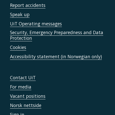
Report accidents
Speak up
UiT Operating messages
Security, Emergency Preparedness and Data
Protection
Cookies
Accessibility statement (in Norwegian only)
Contact UiT
For media
Vacant positions
Norsk nettside
Sign in