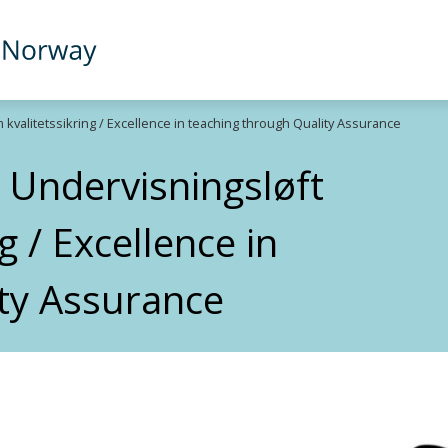
kvalitetssikring / Excellence in teaching through Quality Assurance
: Undervisningsløft
g / Excellence in
ty Assurance