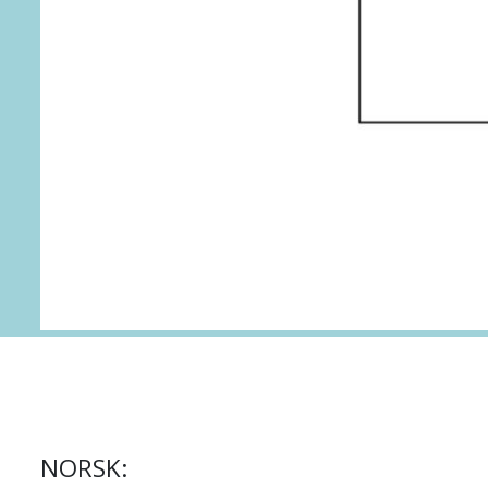
NORSK: