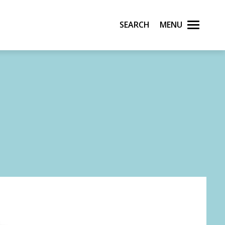
Search
Menu