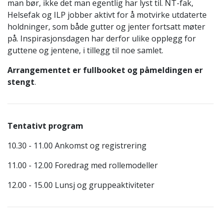
man bør, ikke det man egentlig har lyst til. NT-fak,
Helsefak og ILP jobber aktivt for å motvirke utdaterte
holdninger, som både gutter og jenter fortsatt møter
på. Inspirasjonsdagen har derfor ulike opplegg for
guttene og jentene, i tillegg til noe samlet.
Arrangementet er fullbooket og påmeldingen er
stengt
.
Tentativt program
10.30 - 11.00 Ankomst og registrering
11.00 - 12.00 Foredrag med rollemodeller
12.00 - 15.00 Lunsj og gruppeaktiviteter