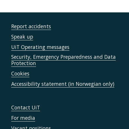
Report accidents
Speak up
UiT Operating messages
Security, Emergency Preparedness and Data
Protection
Cookies
Accessibility statement (in Norwegian only)
Contact UiT
For media
Vacant positions