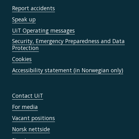
Report accidents
Speak up
UiT Operating messages
Security, Emergency Preparedness and Data
Protection
Cookies
Accessibility statement (in Norwegian only)
Contact UiT
For media
Vacant positions
Norsk nettside