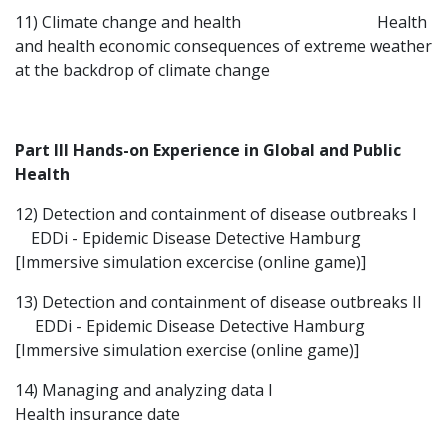
11) Climate change and health Health
and health economic consequences of extreme weather
at the backdrop of climate change
Part III Hands-on Experience in Global and Public
Health
12) Detection and containment of disease outbreaks I
EDDi - Epidemic Disease Detective Hamburg
[Immersive simulation excercise (online game)]
13) Detection and containment of disease outbreaks II
EDDi - Epidemic Disease Detective Hamburg
[Immersive simulation exercise (online game)]
14) Managing and analyzing data I
Health insurance date