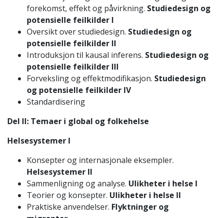
forekomst, effekt og påvirkning.
Studiedesign og
potensielle feilkilder I
Oversikt over studiedesign.
Studiedesign og
potensielle feilkilder II
Introduksjon til kausal inferens.
Studiedesign og
potensielle feilkilder III
Forveksling og effektmodifikasjon.
Studiedesign
og potensielle feilkilder IV
Standardisering
Del II: Temaer i global og folkehelse
Helsesystemer I
Konsepter og internasjonale eksempler.
Helsesystemer II
Sammenligning og analyse.
Ulikheter i helse I
Teorier og konsepter.
Ulikheter i helse II
Praktiske anvendelser.
Flyktninger og