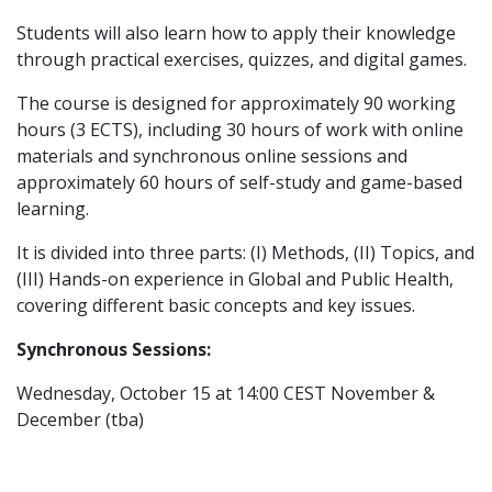
Students will also learn how to apply their knowledge
through practical exercises, quizzes, and digital games.
The course is designed for approximately 90 working
hours (3 ECTS), including 30 hours of work with online
materials and synchronous online sessions and
approximately 60 hours of self-study and game-based
learning.
It is divided into three parts: (I) Methods, (II) Topics, and
(III) Hands-on experience in Global and Public Health,
covering different basic concepts and key issues.
Synchronous Sessions:
Wednesday, October 15 at 14:00 CEST November &
December (tba)