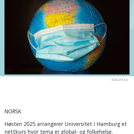
EUGLOH.EU
NORSK:
Høsten 2025 arrangerer Universitet i Hamburg et
nettkurs hvor tema er global- og folkehelse.