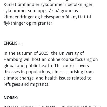
Kurset omhandler sykdommer i befolkninger,
sykdommer som oppstår på grunn av
klimaendringer og helsespørsmål knyttet til
flyktninger og migranter.
ENGLISH:
In the autumn of 2025, the University of
Hamburg will host an online course focusing on
global and public health. The course covers
diseases in populations, illnesses arising from
climate change, and health issues related to
refugees and migrants.
NORSK: