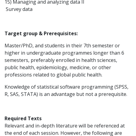
15) Managing and analyzing data II
Survey data
Target group & Prerequisites:
Master/PhD, and students in their 7th semester or
higher in undergraduate programmes longer than 6
semesters, preferably enrolled in health sciences,
public health, epidemiology, medicine, or other
professions related to global public health.
Knowledge of statistical software programming (SPSS,
R, SAS, STATA) is an advantage but not a prerequisite.
Required Texts
Relevant and in-depth literature will be referenced at
the end of each session. However, the following are