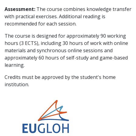
Assessment:
The course combines knowledge transfer
with practical exercises. Additional reading is
recommended for each session.
The course is designed for approximately 90 working
hours (3 ECTS), including 30 hours of work with online
materials and synchronous online sessions and
approximately 60 hours of self-study and game-based
learning.
Credits must be approved by the student's home
institution.