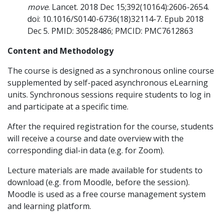
move
. Lancet. 2018 Dec 15;392(10164):2606-2654.
doi: 10.1016/S0140-6736(18)32114-7. Epub 2018
Dec 5. PMID: 30528486; PMCID: PMC7612863
Content and Methodology
The course is designed as a synchronous online course
supplemented by self-paced asynchronous eLearning
units. Synchronous sessions require students to log in
and participate at a specific time.
After the required registration for the course, students
will receive a course and date overview with the
corresponding dial-in data (e.g. for Zoom).
Lecture materials are made available for students to
download (e.g. from Moodle, before the session).
Moodle is used as a free course management system
and learning platform.