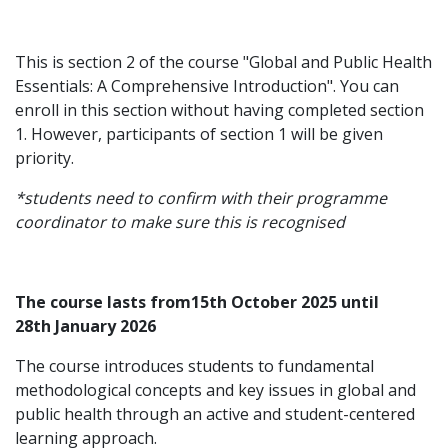
This is section 2 of the course "Global and Public Health
Essentials: A Comprehensive Introduction". You can
enroll in this section without having completed section
1. However, participants of section 1 will be given
priority.
*students need to confirm with their programme
coordinator to make sure this is recognised
The course lasts from15th October 2025 until
28th January 2026
The course introduces students to fundamental
methodological concepts and key issues in global and
public health through an active and student-centered
learning approach.