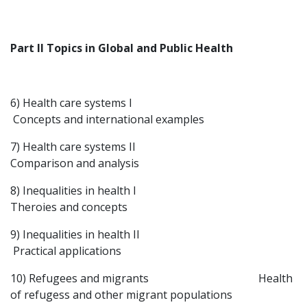
Part II Topics in Global and Public Health
6) Health care systems I
Concepts and international examples
7) Health care systems II
Comparison and analysis
8) Inequalities in health I
Theroies and concepts
9) Inequalities in health II
Practical applications
10) Refugees and migrants Health
of refugess and other migrant populations