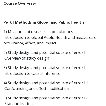
Course Overview
Part I Methods in Global and Public Health
1) Measures of diseases in populations
Introduction to Global Public Health and measures of
occurrence, effect, and impact
2) Study design and potential source of error I
Overview of study design
3) Study design and potential source of error II
Introduction to causal inference
4) Study design and potential source of error III
Confounding and effect modification
5) Study design and potential source of error IV
Standardization