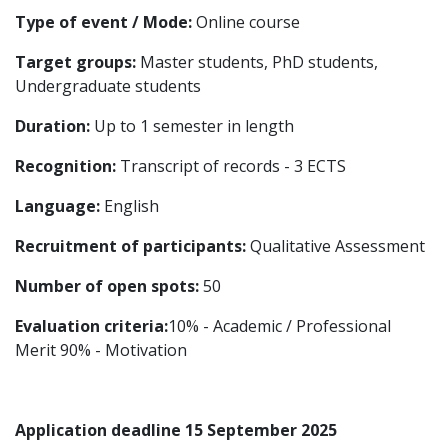
Type of event / Mode:
Online course
Target groups:
Master students, PhD students,
Undergraduate students
Duration:
Up to 1 semester in length
Recognition:
Transcript of records - 3 ECTS
Language:
English
Recruitment of participants:
Qualitative Assessment
Number of open spots:
50
Evaluation criteria:
10% - Academic / Professional
Merit 90% - Motivation
Application deadline 15 September 2025