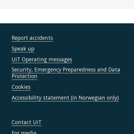
Report accidents
Speak up
UiT Operating messages
Security, Emergency Preparedness and Data
Protection
Cookies
Accessibility statement (in Norwegian only)
Contact UiT
For media