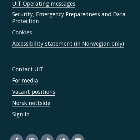
UiT Operating messages
Security, Emergency Preparedness and Data
Protection
Cookies
Accessibility statement (in Norwegian only)
Contact UiT
For media
Vacant positions
Norsk nettside
Sign in