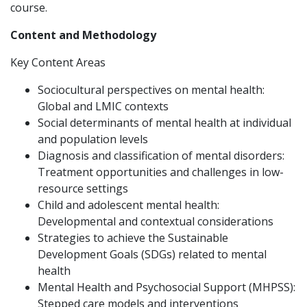
course.
Content and Methodology
Key Content Areas
Sociocultural perspectives on mental health:
Global and LMIC contexts
Social determinants of mental health at individual
and population levels
Diagnosis and classification of mental disorders:
Treatment opportunities and challenges in low-
resource settings
Child and adolescent mental health:
Developmental and contextual considerations
Strategies to achieve the Sustainable
Development Goals (SDGs) related to mental
health
Mental Health and Psychosocial Support (MHPSS):
Stepped care models and interventions