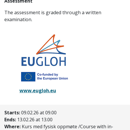
Assessment
The assessment is graded through a written
examination.
www.eugloh.eu
Starts:
09.02.26 at 09.00
Ends:
13.02.26 at 13.00
Where:
Kurs med fysisk oppmøte /Course with in-