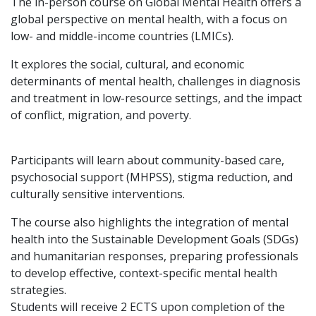
The in-person course on Global Mental Health offers a
global perspective on mental health, with a focus on
low- and middle-income countries (LMICs).
It explores the social, cultural, and economic
determinants of mental health, challenges in diagnosis
and treatment in low-resource settings, and the impact
of conflict, migration, and poverty.
Participants will learn about community-based care,
psychosocial support (MHPSS), stigma reduction, and
culturally sensitive interventions.
The course also highlights the integration of mental
health into the Sustainable Development Goals (SDGs)
and humanitarian responses, preparing professionals
to develop effective, context-specific mental health
strategies.
Students will receive 2 ECTS upon completion of the