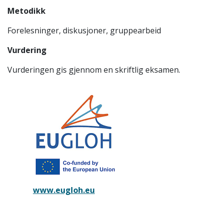
Metodikk
Forelesninger, diskusjoner, gruppearbeid
Vurdering
Vurderingen gis gjennom en skriftlig eksamen.
www.eugloh.eu