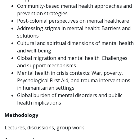
Community-based mental health approaches and
prevention strategies
Post-colonial perspectives on mental healthcare
Addressing stigma in mental health: Barriers and
solutions
Cultural and spiritual dimensions of mental health
and well-being
Global migration and mental health: Challenges
and support mechanisms
Mental health in crisis contexts: War, poverty,
Psychological First Aid, and trauma interventions
in humanitarian settings
Global burden of mental disorders and public
health implications
Methodology
Lectures, discussions, group work