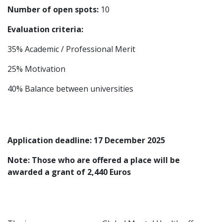
Number of open spots:
10
Evaluation criteria:
35% Academic / Professional Merit
25% Motivation
40% Balance between universities
Application deadline: 17 December 2025
Note: Those who are offered a place will be
awarded a grant of 2,440 Euros