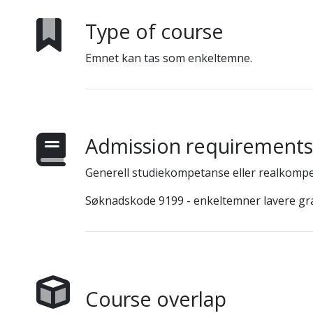
Type of course
Emnet kan tas som enkeltemne.
Admission requirements
Generell studiekompetanse eller realkompe
Søknadskode 9199 - enkeltemner lavere grad
Course overlap