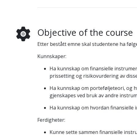
Objective of the course
Etter bestått emne skal studentene ha følg
Kunnskaper:
Ha kunnskap om finansielle instrument
prissetting og risikovurdering av disse
Ha kunnskap om porteføljeteori, og 
gjenskapes ved bruk av andre instrum
Ha kunnskap om hvordan finansielle i
Ferdigheter:
Kunne sette sammen finansielle instru