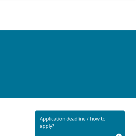
Application deadline / how to
apply?