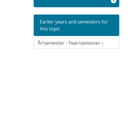
Earlier years and semesters for
this topic