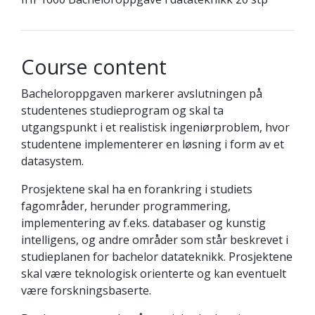
Course content
Bacheloroppgaven markerer avslutningen på
studentenes studieprogram og skal ta
utgangspunkt i et realistisk ingeniørproblem, hvor
studentene implementerer en løsning i form av et
datasystem.
Prosjektene skal ha en forankring i studiets
fagområder, herunder programmering,
implementering av f.eks. databaser og kunstig
intelligens, og andre områder som står beskrevet i
studieplanen for bachelor datateknikk. Prosjektene
skal være teknologisk orienterte og kan eventuelt
være forskningsbaserte.