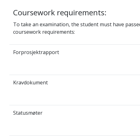
Coursework requirements:
To take an examination, the student must have passed
coursework requirements:
Forprosjektrapport
Kravdokument
Statusmøter