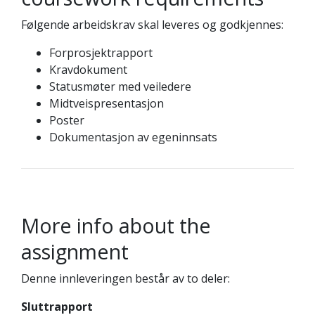
Følgende arbeidskrav skal leveres og godkjennes:
Forprosjektrapport
Kravdokument
Statusmøter med veiledere
Midtveispresentasjon
Poster
Dokumentasjon av egeninnsats
More info about the
assignment
Denne innleveringen består av to deler:
Sluttrapport