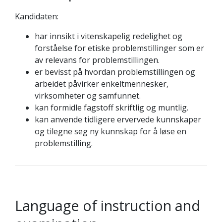
Kandidaten:
har innsikt i vitenskapelig redelighet og
forståelse for etiske problemstillinger som er
av relevans for problemstillingen.
er bevisst på hvordan problemstillingen og
arbeidet påvirker enkeltmennesker,
virksomheter og samfunnet.
kan formidle fagstoff skriftlig og muntlig.
kan anvende tidligere ervervede kunnskaper
og tilegne seg ny kunnskap for å løse en
problemstilling.
Language of instruction and