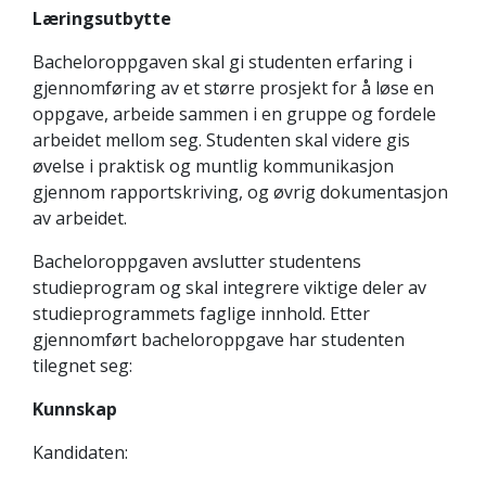
Læringsutbytte
Bacheloroppgaven skal gi studenten erfaring i
gjennomføring av et større prosjekt for å løse en
oppgave, arbeide sammen i en gruppe og fordele
arbeidet mellom seg. Studenten skal videre gis
øvelse i praktisk og muntlig kommunikasjon
gjennom rapportskriving, og øvrig dokumentasjon
av arbeidet.
Bacheloroppgaven avslutter studentens
studieprogram og skal integrere viktige deler av
studieprogrammets faglige innhold. Etter
gjennomført bacheloroppgave har studenten
tilegnet seg:
Kunnskap
Kandidaten: