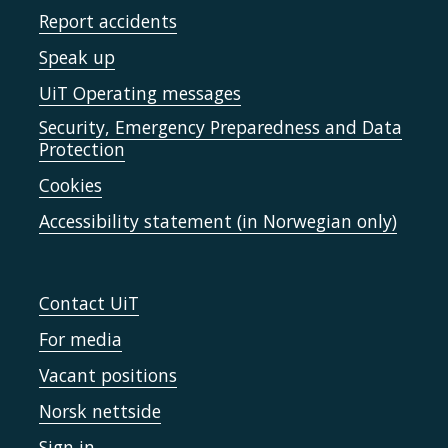
Report accidents
Speak up
UiT Operating messages
Security, Emergency Preparedness and Data
Protection
Cookies
Accessibility statement (in Norwegian only)
Contact UiT
For media
Vacant positions
Norsk nettside
Sign in