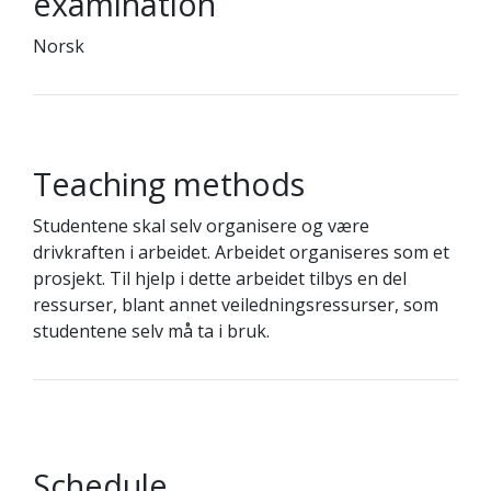
examination
Norsk
Teaching methods
Studentene skal selv organisere og være
drivkraften i arbeidet. Arbeidet organiseres som et
prosjekt. Til hjelp i dette arbeidet tilbys en del
ressurser, blant annet veiledningsressurser, som
studentene selv må ta i bruk.
Schedule