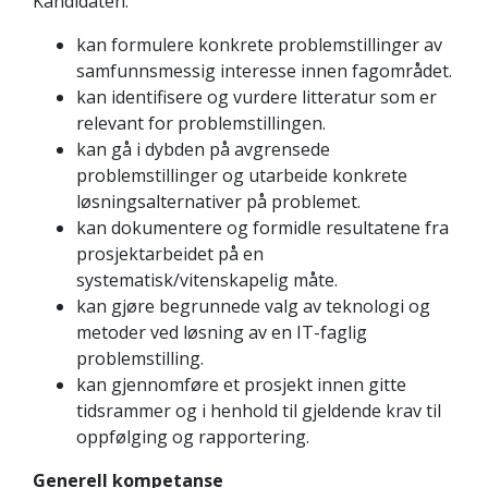
Kandidaten:
kan formulere konkrete problemstillinger av
samfunnsmessig interesse innen fagområdet.
kan identifisere og vurdere litteratur som er
relevant for problemstillingen.
kan gå i dybden på avgrensede
problemstillinger og utarbeide konkrete
løsningsalternativer på problemet.
kan dokumentere og formidle resultatene fra
prosjektarbeidet på en
systematisk/vitenskapelig måte.
kan gjøre begrunnede valg av teknologi og
metoder ved løsning av en IT-faglig
problemstilling.
kan gjennomføre et prosjekt innen gitte
tidsrammer og i henhold til gjeldende krav til
oppfølging og rapportering.
Generell kompetanse