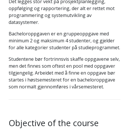
Det legges stor vekt på prosjektplanlegging,
oppfølging og rapportering, der alt er rettet mot
programmering og systemutvikling av
datasystemer.
Bacheloroppgaven er en gruppeoppgave med
minimum 2 og maksimum 4 studenter, og gjelder
for alle kategorier studenter på studieprogrammet.
Studentene bør fortrinnsvis skaffe oppgavene selv,
men det finnes som oftest en pool med oppgaver
tilgjengelig. Arbeidet med å finne en oppgave bør
startes i høstsemesteret for en bacheloroppgave
som normalt gjennomføres i vårsemesteret.
Objective of the course