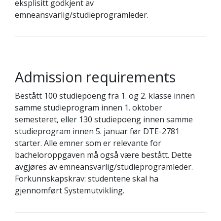
eksplisitt godkjent av
emneansvarlig/studieprogramleder.
Admission requirements
Bestått 100 studiepoeng fra 1. og 2. klasse innen
samme studieprogram innen 1. oktober
semesteret, eller 130 studiepoeng innen samme
studieprogram innen 5. januar før DTE-2781
starter. Alle emner som er relevante for
bacheloroppgaven må også være bestått. Dette
avgjøres av emneansvarlig/studieprogramleder.
Forkunnskapskrav: studentene skal ha
gjennomført Systemutvikling.