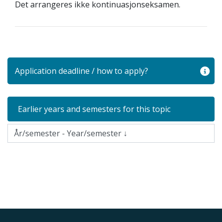
Det arrangeres ikke kontinuasjonseksamen.
Application deadline / how to apply?
Earlier years and semesters for this topic