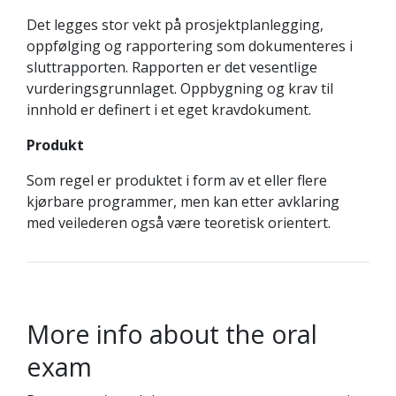
Det legges stor vekt på prosjektplanlegging,
oppfølging og rapportering som dokumenteres i
sluttrapporten. Rapporten er det vesentlige
vurderingsgrunnlaget. Oppbygning og krav til
innhold er definert i et eget kravdokument.
Produkt
Som regel er produktet i form av et eller flere
kjørbare programmer, men kan etter avklaring
med veilederen også være teoretisk orientert.
More info about the oral
exam