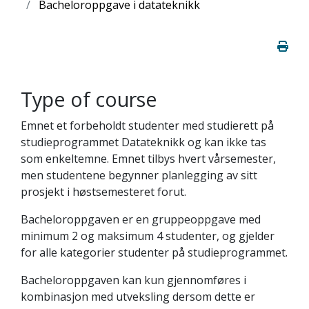
Bacheloroppgave i datateknikk
Type of course
Emnet et forbeholdt studenter med studierett på
studieprogrammet Datateknikk og kan ikke tas
som enkeltemne. Emnet tilbys hvert vårsemester,
men studentene begynner planlegging av sitt
prosjekt i høstsemesteret forut.
Bacheloroppgaven er en gruppeoppgave med
minimum 2 og maksimum 4 studenter, og gjelder
for alle kategorier studenter på studieprogrammet.
Bacheloroppgaven kan kun gjennomføres i
kombinasjon med utveksling dersom dette er