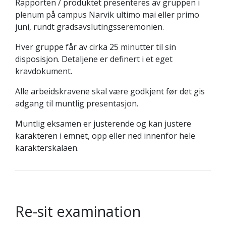
Rapporten / produktet presenteres av gruppen i
plenum på campus Narvik ultimo mai eller primo
juni, rundt gradsavslutingsseremonien.
Hver gruppe får av cirka 25 minutter til sin
disposisjon. Detaljene er definert i et eget
kravdokument.
Alle arbeidskravene skal være godkjent før det gis
adgang til muntlig presentasjon.
Muntlig eksamen er justerende og kan justere
karakteren i emnet, opp eller ned innenfor hele
karakterskalaen.
Re-sit examination