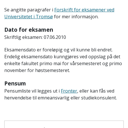
Se angitte paragrafer i
Forskrift for eksamener ved
Universitetet i Tromsø
for mer informasjon.
Dato for eksamen
Skriftlig eksamen: 07.06.2010
Eksamensdato er foreløpig og vil kunne bli endret.
Endelig eksamensdato kunngjøres ved oppslag på det
enkelte fakultet primo mai for vårsemesteret og primo
november for høstsemesteret.
Pensum
Pensumliste vil legges ut i
Fronter
, eller kan fås ved
henvendelse til emneansvarlig eller studiekonsulent.