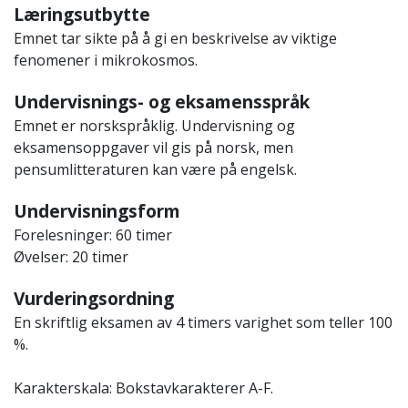
Læringsutbytte
Emnet tar sikte på å gi en beskrivelse av viktige
fenomener i mikrokosmos.
Undervisnings- og eksamensspråk
Emnet er norskspråklig. Undervisning og
eksamensoppgaver vil gis på norsk, men
pensumlitteraturen kan være på engelsk.
Undervisningsform
Forelesninger: 60 timer
Øvelser: 20 timer
Vurderingsordning
En skriftlig eksamen av 4 timers varighet som teller 100
%.
Karakterskala: Bokstavkarakterer A-F.