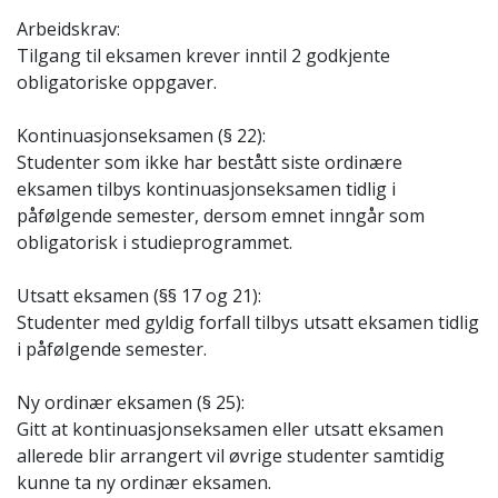
Arbeidskrav:
Tilgang til eksamen krever inntil 2 godkjente
obligatoriske oppgaver.
Kontinuasjonseksamen (§ 22):
Studenter som ikke har bestått siste ordinære
eksamen tilbys kontinuasjonseksamen tidlig i
påfølgende semester, dersom emnet inngår som
obligatorisk i studieprogrammet.
Utsatt eksamen (§§ 17 og 21):
Studenter med gyldig forfall tilbys utsatt eksamen tidlig
i påfølgende semester.
Ny ordinær eksamen (§ 25):
Gitt at kontinuasjonseksamen eller utsatt eksamen
allerede blir arrangert vil øvrige studenter samtidig
kunne ta ny ordinær eksamen.