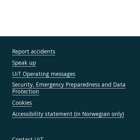
Report accidents
Speak up
UiT Operating messages
Security, Emergency Preparedness and Data
Protection
Cookies
Accessibility statement (in Norwegian only)
Contact UiT