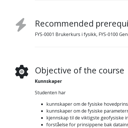
Recommended prerequi
FYS-0001 Brukerkurs i fysikk, FYS-0100 Gen
Objective of the course
Kunnskaper
Studenten har
kunnskaper om de fysiske hovedprins
kunnskaper om de fysiske parameter
kjennskap til de viktigste geofysiske 
forståelse for prinsippene bak datain