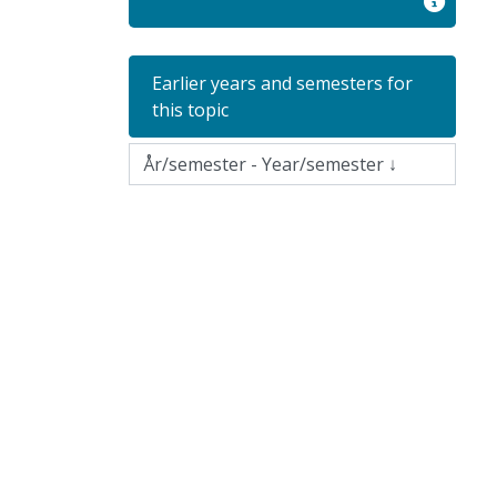
Earlier years and semesters for
this topic