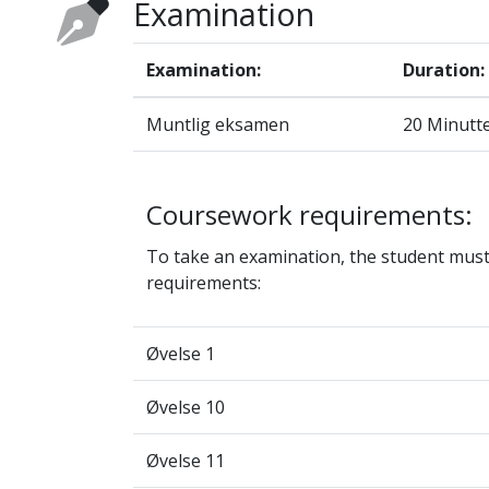
Examination
Examination:
Duration:
Muntlig eksamen
20 Minutt
Coursework requirements:
To take an examination, the student mus
requirements:
Øvelse 1
Øvelse 10
Øvelse 11