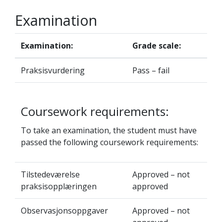
Examination
Examination:
Grade scale:
Praksisvurdering
Pass – fail
Coursework requirements:
To take an examination, the student must have
passed the following coursework requirements:
Tilstedeværelse
Approved – not
praksisopplæringen
approved
Observasjonsoppgaver
Approved – not