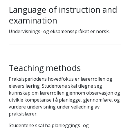
Language of instruction and
examination
Undervisnings- og eksamensspråket er norsk.
Teaching methods
Praksisperiodens hovedfokus er lærerrollen og
elevers læring. Studentene skal tilegne seg
kunnskap om lærerrollen gjennom observasjon og
utvikle kompetanse i å planlegge, gjennomføre, og
vurdere undervisning under veiledning av
praksislærer.
Studentene skal ha planleggings- og