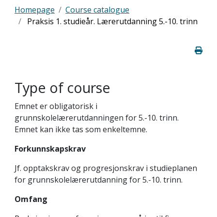
Homepage
Course catalogue
Praksis 1. studieår. Lærerutdanning 5.-10. trinn
Type of course
Emnet er obligatorisk i
grunnskolelærerutdanningen for 5.-10. trinn.
Emnet kan ikke tas som enkeltemne.
Forkunnskapskrav
Jf. opptakskrav og progresjonskrav i studieplanen
for grunnskolelærerutdanning for 5.-10. trinn.
Omfang