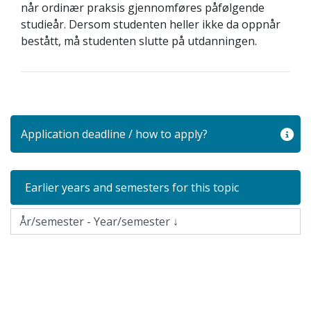
når ordinær praksis gjennomføres påfølgende
studieår. Dersom studenten heller ikke da oppnår
bestått, må studenten slutte på utdanningen.
Application deadline / how to apply?
Earlier years and semesters for this topic