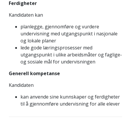
Ferdigheter
Kandidaten kan
planlegge, gjennomføre og vurdere
undervisning med utgangspunkt i nasjonale
og lokale planer
lede gode læringsprosesser med
utgangspunkt i ulike arbeidsmåter og faglige-
og sosiale mål for undervisningen
Generell kompetanse
Kandidaten
kan anvende sine kunnskaper og ferdigheter
til å gjennomføre undervisning for alle elever