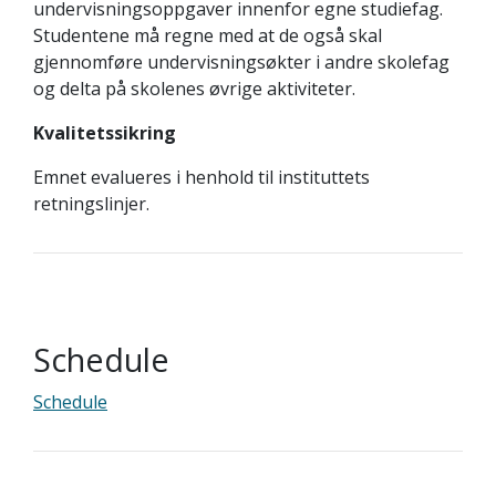
undervisningsoppgaver innenfor egne studiefag.
Studentene må regne med at de også skal
gjennomføre undervisningsøkter i andre skolefag
og delta på skolenes øvrige aktiviteter.
Kvalitetssikring
Emnet evalueres i henhold til instituttets
retningslinjer.
Schedule
Schedule