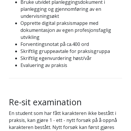
Bruke utvidet planleggingsdokument i
planlegging og gjennomføring av en
undervisningsøkt
Opprette digital praksismappe med
dokumentasjon av egen profesjonsfaglig
utvikling
Forventingsnotat på ca.400 ord
Skriftlig gruppeavtale for praksisgruppa
Skriftlig egenvurdering høst/vår
Evaluering av praksis
Re-sit examination
En student som har fått karakteren ikke bestått i
praksis, kan gjøre 1 - ett - nytt forsøk på å oppnå
karakteren bestått. Nytt forsøk kan først gjøres