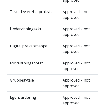
approved
Tilstedeværelse praksis
Approved – not
approved
Undervisningsøkt
Approved – not
approved
Digital praksismappe
Approved – not
approved
Forventningsnotat
Approved – not
approved
Gruppeavtale
Approved – not
approved
Egenvurdering
Approved – not
approved