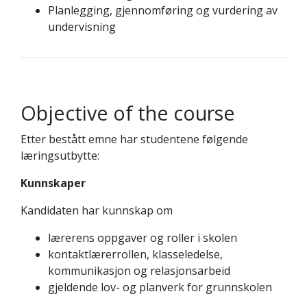
Planlegging, gjennomføring og vurdering av
undervisning
Objective of the course
Etter bestått emne har studentene følgende
læringsutbytte:
Kunnskaper
Kandidaten har kunnskap om
lærerens oppgaver og roller i skolen
kontaktlærerrollen, klasseledelse,
kommunikasjon og relasjonsarbeid
gjeldende lov- og planverk for grunnskolen