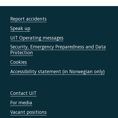
Report accidents
Speak up
UiT Operating messages
Security, Emergency Preparedness and Data
Protection
Cookies
Accessibility statement (in Norwegian only)
Contact UiT
For media
Vacant positions