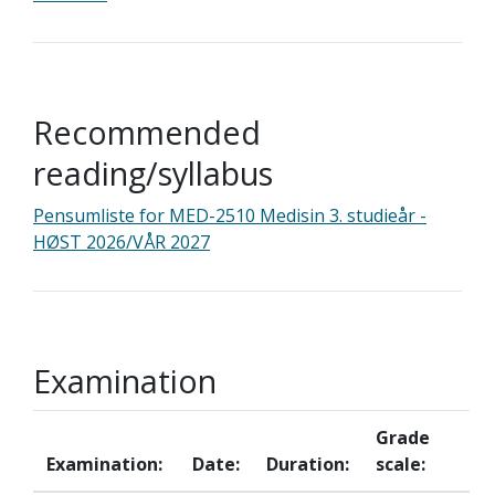
Recommended
reading/syllabus
Pensumliste for MED-2510 Medisin 3. studieår -
HØST 2026/VÅR 2027
Examination
Grade
Examination:
Date:
Duration:
scale: