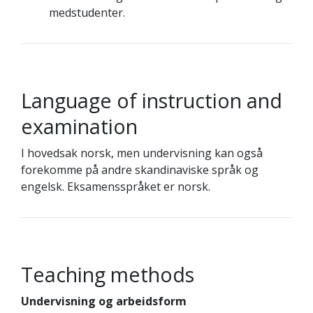
medstudenter.
Language of instruction and
examination
I hovedsak norsk, men undervisning kan også
forekomme på andre skandinaviske språk og
engelsk. Eksamensspråket er norsk.
Teaching methods
Undervisning og arbeidsform