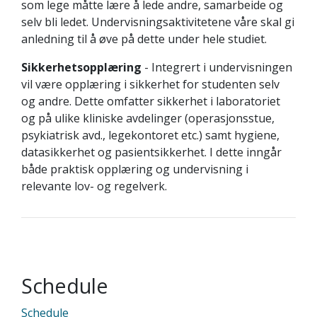
som lege måtte lære å lede andre, samarbeide og
selv bli ledet. Undervisningsaktivitetene våre skal gi
anledning til å øve på dette under hele studiet.
Sikkerhetsopplæring
- Integrert i undervisningen
vil være opplæring i sikkerhet for studenten selv
og andre. Dette omfatter sikkerhet i laboratoriet
og på ulike kliniske avdelinger (operasjonsstue,
psykiatrisk avd., legekontoret etc.) samt hygiene,
datasikkerhet og pasientsikkerhet. I dette inngår
både praktisk opplæring og undervisning i
relevante lov- og regelverk.
Schedule
Schedule