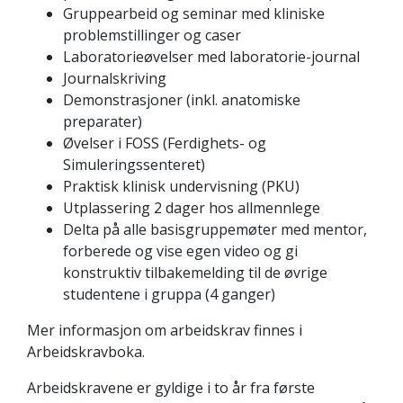
Gruppearbeid og seminar med kliniske
problemstillinger og caser
Laboratorieøvelser med laboratorie-journal
Journalskriving
Demonstrasjoner (inkl. anatomiske
preparater)
Øvelser i FOSS (Ferdighets- og
Simuleringssenteret)
Praktisk klinisk undervisning (PKU)
Utplassering 2 dager hos allmennlege
Delta på alle basisgruppemøter med mentor,
forberede og vise egen video og gi
konstruktiv tilbakemelding til de øvrige
studentene i gruppa (4 ganger)
Mer informasjon om arbeidskrav finnes i
Arbeidskravboka.
Arbeidskravene er gyldige i to år fra første