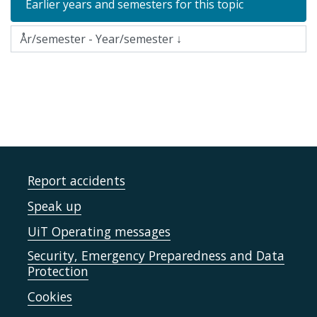
Earlier years and semesters for this topic
Report accidents
Speak up
UiT Operating messages
Security, Emergency Preparedness and Data
Protection
Cookies