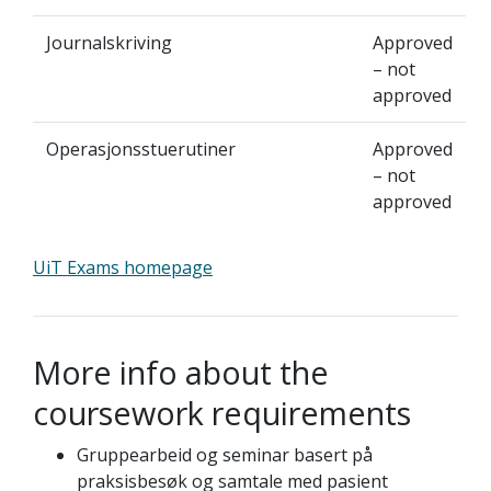
Journalskriving
Approved
– not
approved
Operasjonsstuerutiner
Approved
– not
approved
UiT Exams homepage
More info about the
coursework requirements
Gruppearbeid og seminar basert på
praksisbesøk og samtale med pasient