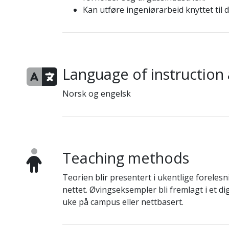
Kan utføre ingeniørarbeid knyttet til 
Language of instruction
Norsk og engelsk
Teaching methods
Teorien blir presentert i ukentlige forel
nettet. Øvingseksempler bli fremlagt i et dig
uke på campus eller nettbasert.