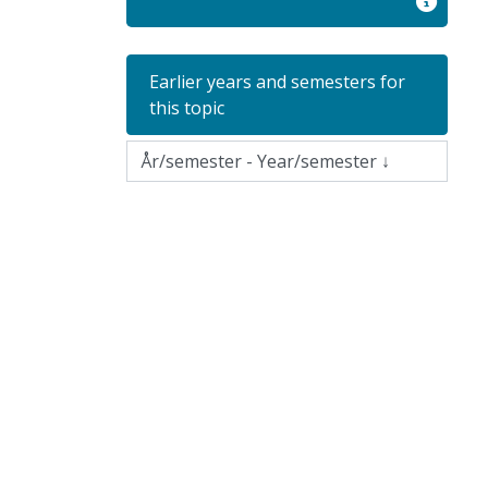
Earlier years and semesters for
this topic