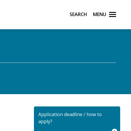
Search
Menu
Application deadline / how to
apply?