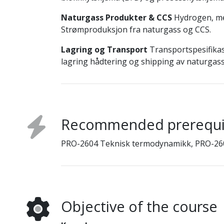
Naturgass Produkter & CCS
Hydrogen, me
Strømproduksjon fra naturgass og CCS.
Lagring og Transport
Transportspesifikas
lagring hådtering og shipping av naturga
Recommended prerequi
PRO-2604 Teknisk termodynamikk, PRO-26
Objective of the course