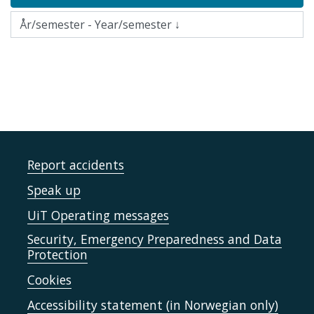
Report accidents
Speak up
UiT Operating messages
Security, Emergency Preparedness and Data
Protection
Cookies
Accessibility statement (in Norwegian only)