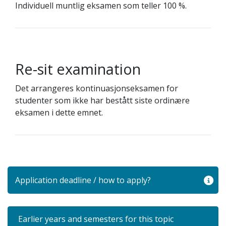
Individuell muntlig eksamen som teller 100 %.
Re-sit examination
Det arrangeres kontinuasjonseksamen for
studenter som ikke har bestått siste ordinære
eksamen i dette emnet.
Application deadline / how to apply?
Earlier years and semesters for this topic