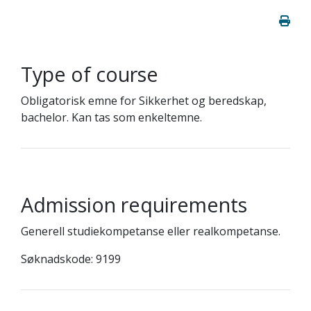
Type of course
Obligatorisk emne for Sikkerhet og beredskap,
bachelor. Kan tas som enkeltemne.
Admission requirements
Generell studiekompetanse eller realkompetanse.
Søknadskode: 9199