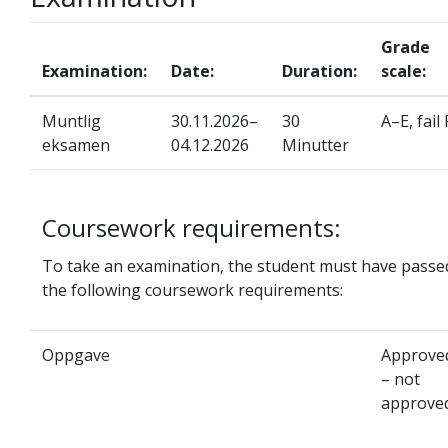
Grade
Examination:
Date:
Duration:
scale:
Muntlig
30.11.2026–
30
A–E, fail 
eksamen
04.12.2026
Minutter
Coursework requirements:
To take an examination, the student must have passe
the following coursework requirements:
Oppgave
Approve
– not
approve