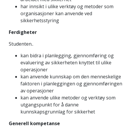
har innsikt i ulike verktøy og metoder som
organisasjoner kan anvende ved
sikkerhetsstyring
Ferdigheter
Studenten..
kan bidra i planlegging, gjennomføring og
evaluering av sikkerheten knyttet til ulike
operasjoner
kan anvende kunnskap om den menneskelige
faktoren i planleggingen og gjennomføringen
av operasjoner
kan anvende ulike metoder og verktøy som
utgangspunkt for å danne
kunnskapsgrunnlag for sikkerhet
Generell kompetanse