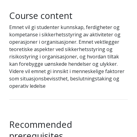
Course content
Emnet vil gi studenter kunnskap, ferdigheter og
kompetanse i sikkerhetsstyring av aktiviteter og
operasjoner i organisasjoner. Emnet vektlegger
teoretiske aspekter ved sikkerhetsstyring og
risikostyring i organisasjoner, og hvordan tiltak
kan forebygge uønskede hendelser og ulykker.
Videre vil emnet gi innsikt i menneskelige faktorer
som situasjonsbevissthet, beslutningstaking og
operativ ledelse
Recommended
prerequisites