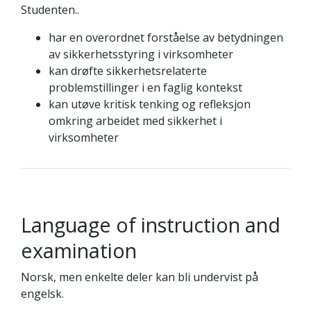
Studenten..
har en overordnet forståelse av betydningen
av sikkerhetsstyring i virksomheter
kan drøfte sikkerhetsrelaterte
problemstillinger i en faglig kontekst
kan utøve kritisk tenking og refleksjon
omkring arbeidet med sikkerhet i
virksomheter
Language of instruction and
examination
Norsk, men enkelte deler kan bli undervist på
engelsk.