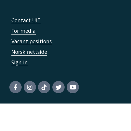
Contact UiT
For media
Vacant positions
Norsk nettside
Sign in