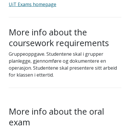
UiT Exams homepage
More info about the
coursework requirements
Gruppeoppgave. Studentene skal i grupper
planlegge, gjennomføre og dokumentere en
operasjon. Studentene skal presentere sitt arbeid
for klassen i ettertid.
More info about the oral
exam