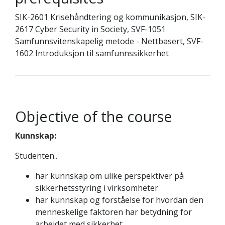
SIK-2601 Krisehåndtering og kommunikasjon, SIK-
2617 Cyber Security in Society, SVF-1051
Samfunnsvitenskapelig metode - Nettbasert, SVF-
1602 Introduksjon til samfunnssikkerhet
Objective of the course
Kunnskap:
Studenten..
har kunnskap om ulike perspektiver på
sikkerhetsstyring i virksomheter
har kunnskap og forståelse for hvordan den
menneskelige faktoren har betydning for
arbeidet med sikkerhet