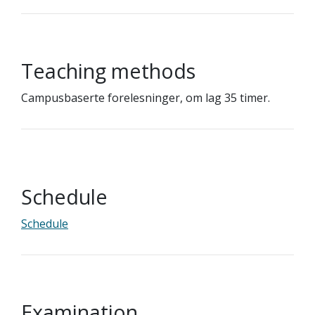
Teaching methods
Campusbaserte forelesninger, om lag 35 timer.
Schedule
Schedule
Examination