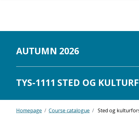
Skip to main content
AUTUMN 2026
TYS-1111 STED OG KULTURF
Homepage
Course catalogue
Sted og kulturfor