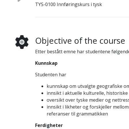
TYS-0100 Innføringskurs i tysk
Objective of the course
Etter bestått emne har studentene følgend
Kunnskap
Studenten har
kunnskap om utvalgte geografiske om
innsikt i aktuelle kulturelle, historiske
oversikt over tyske medier og nettres
innsikt i likheter og forskjeller mello
referanser til grammatikken
Ferdigheter