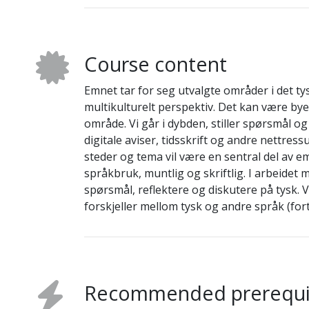
Course content
Emnet tar for seg utvalgte områder i det tys
multikulturelt perspektiv. Det kan være byer
område. Vi går i dybden, stiller spørsmål og
digitale aviser, tidsskrift og andre nettres
steder og tema vil være en sentral del av 
språkbruk, muntlig og skriftlig. I arbeidet 
spørsmål, reflektere og diskutere på tysk.
forskjeller mellom tysk og andre språk (fort
Recommended prerequi