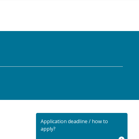
Application deadline / how to
apply?