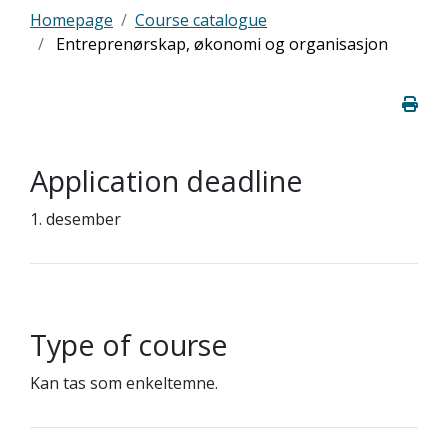
Homepage
Course catalogue
Entreprenørskap, økonomi og organisasjon
Application deadline
1. desember
Type of course
Kan tas som enkeltemne.