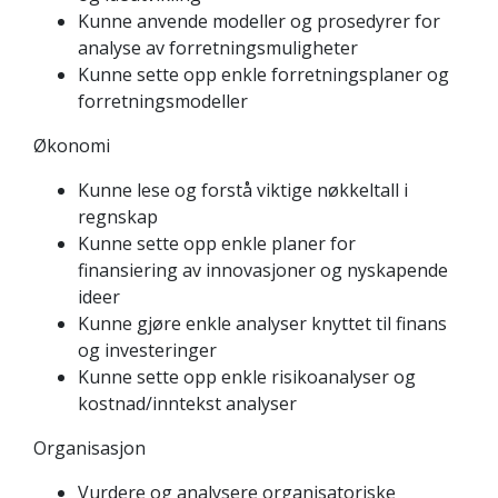
Kunne anvende modeller og prosedyrer for
analyse av forretningsmuligheter
Kunne sette opp enkle forretningsplaner og
forretningsmodeller
Økonomi
Kunne lese og forstå viktige nøkkeltall i
regnskap
Kunne sette opp enkle planer for
finansiering av innovasjoner og nyskapende
ideer
Kunne gjøre enkle analyser knyttet til finans
og investeringer
Kunne sette opp enkle risikoanalyser og
kostnad/inntekst analyser
Organisasjon
Vurdere og analysere organisatoriske