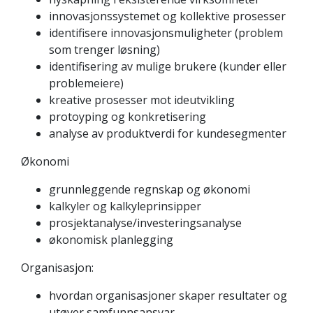
innovasjonssystemet og kollektive prosesser
identifisere innovasjonsmuligheter (problem
som trenger løsning)
identifisering av mulige brukere (kunder eller
problemeiere)
kreative prosesser mot ideutvikling
protoyping og konkretisering
analyse av produktverdi for kundesegmenter
Økonomi
grunnleggende regnskap og økonomi
kalkyler og kalkyleprinsipper
prosjektanalyse/investeringsanalyse
økonomisk planlegging
Organisasjon:
hvordan organisasjoner skaper resultater og
utøver samfunnsansvar