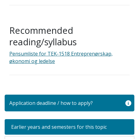
Recommended
reading/syllabus
Pensumliste for TEK-1518 Entreprenørskap,
økonomi og ledelse
Application deadline / how to apply?
Earlier years and semesters for this topic