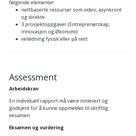
følgende elementer
nettbaserte ressurser som video, asynkront
og direkte
3 prosjektoppgaver (Entreprenørskap,
Innovasjon og Økonomi)
veiledning fysisk eller på nett
Assessment
Arbeidskrav
En individuell rapport må være innlevert og
godkjent for å kunne oppmeldes til skriftlig
eksamen.
Eksamen og vurdering