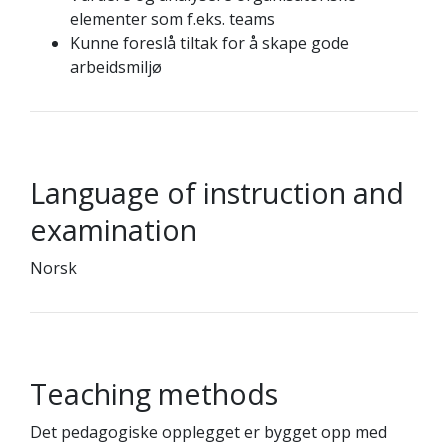
elementer som f.eks. teams
Kunne foreslå tiltak for å skape gode
arbeidsmiljø
Language of instruction and
examination
Norsk
Teaching methods
Det pedagogiske opplegget er bygget opp med