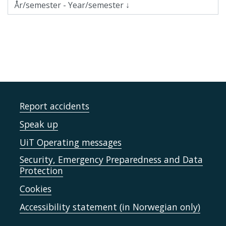
Report accidents
Speak up
UiT Operating messages
Security, Emergency Preparedness and Data
Protection
Cookies
Accessibility statement (in Norwegian only)