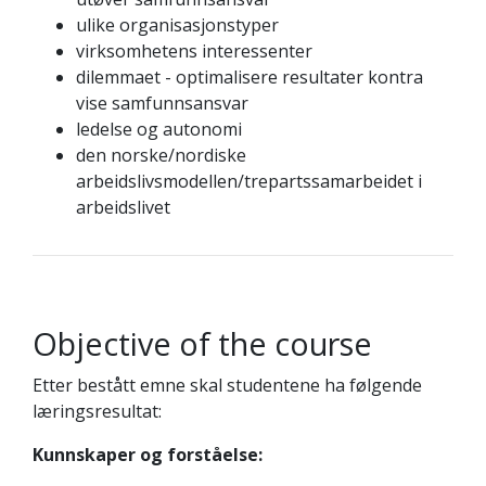
ulike organisasjonstyper
virksomhetens interessenter
dilemmaet - optimalisere resultater kontra
vise samfunnsansvar
ledelse og autonomi
den norske/nordiske
arbeidslivsmodellen/trepartssamarbeidet i
arbeidslivet
Objective of the course
Etter bestått emne skal studentene ha følgende
læringsresultat:
Kunnskaper og forståelse: