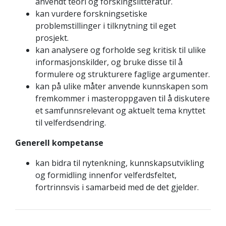
anvendt teori og forskingslitteratur.
kan vurdere forskningsetiske
problemstillinger i tilknytning til eget
prosjekt.
kan analysere og forholde seg kritisk til ulike
informasjonskilder, og bruke disse til å
formulere og strukturere faglige argumenter.
kan på ulike måter anvende kunnskapen som
fremkommer i masteroppgaven til å diskutere
et samfunnsrelevant og aktuelt tema knyttet
til velferdsendring.
Generell kompetanse
kan bidra til nytenkning, kunnskapsutvikling
og formidling innenfor velferdsfeltet,
fortrinnsvis i samarbeid med de det gjelder.