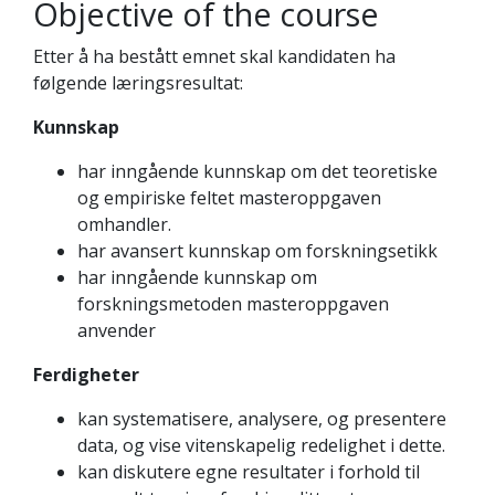
Objective of the course
Etter å ha bestått emnet skal kandidaten ha
følgende læringsresultat:
Kunnskap
har inngående kunnskap om det teoretiske
og empiriske feltet masteroppgaven
omhandler.
har avansert kunnskap om forskningsetikk
har inngående kunnskap om
forskningsmetoden masteroppgaven
anvender
Ferdigheter
kan systematisere, analysere, og presentere
data, og vise vitenskapelig redelighet i dette.
kan diskutere egne resultater i forhold til