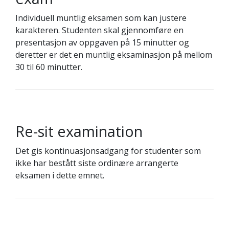
Individuell muntlig eksamen som kan justere
karakteren. Studenten skal gjennomføre en
presentasjon av oppgaven på 15 minutter og
deretter er det en muntlig eksaminasjon på mellom
30 til 60 minutter.
Re-sit examination
Det gis kontinuasjonsadgang for studenter som
ikke har bestått siste ordinære arrangerte
eksamen i dette emnet.