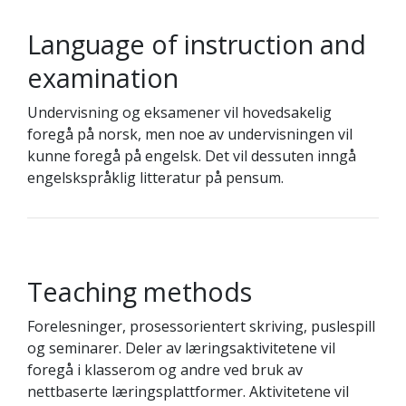
Language of instruction and
examination
Undervisning og eksamener vil hovedsakelig
foregå på norsk, men noe av undervisningen vil
kunne foregå på engelsk. Det vil dessuten inngå
engelskspråklig litteratur på pensum.
Teaching methods
Forelesninger, prosessorientert skriving, puslespill
og seminarer. Deler av læringsaktivitetene vil
foregå i klasserom og andre ved bruk av
nettbaserte læringsplattformer. Aktivitetene vil