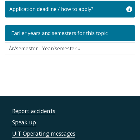
Application deadline / how to apply?
Earlier years and semesters for this topic
Report accidents
Speak up
UiT Operating messages