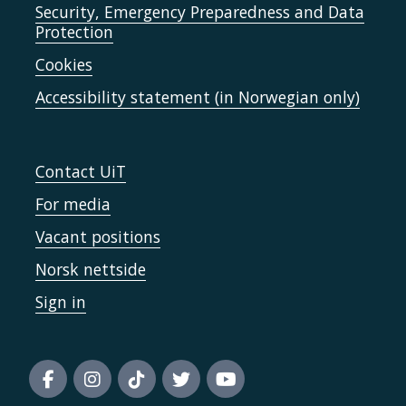
Security, Emergency Preparedness and Data
Protection
Cookies
Accessibility statement (in Norwegian only)
Contact UiT
For media
Vacant positions
Norsk nettside
Sign in