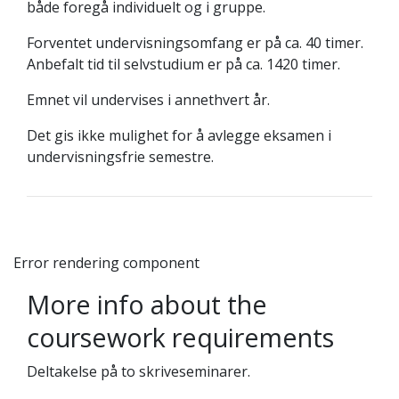
både foregå individuelt og i gruppe.
Forventet undervisningsomfang er på ca. 40 timer.
Anbefalt tid til selvstudium er på ca. 1420 timer.
Emnet vil undervises i annethvert år.
Det gis ikke mulighet for å avlegge eksamen i
undervisningsfrie semestre.
Error rendering component
More info about the
coursework requirements
Deltakelse på to skriveseminarer.