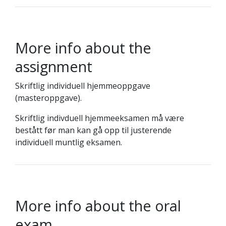
More info about the
assignment
Skriftlig individuell hjemmeoppgave
(masteroppgave).
Skriftlig indivduell hjemmeeksamen må være
bestått før man kan gå opp til justerende
individuell muntlig eksamen.
More info about the oral
exam