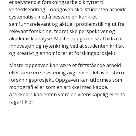
et selvstendig forskningsarbeid knyttet til
velferdsendring. I oppgaven skal studenten arbeide
systematisk med å besvare en konkret
samfunnsrelevant og aktuell problemstilling ut fra
relevant forskning, teoretiske perspektiver og
akademisk analyse. Masteroppgaven skal bidra til
innovasjon og nytenkning ved at studenten kritisk
og kreativt gjennomfører et forskingsprosjekt.
Masteroppgaven kan være et frittstående arbeid
eller være en selvstendig avgrenset del av et større
forskningsprosjekt. Oppgaven kan utformes som
monografi eller som en artikkel med kappe.
Artikkelen kan enten være en vitenskapelig eller to
fagartikler.