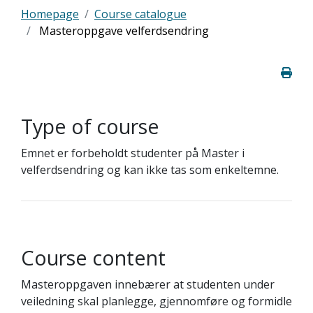
Homepage
Course catalogue
Masteroppgave velferdsendring
Type of course
Emnet er forbeholdt studenter på Master i
velferdsendring og kan ikke tas som enkeltemne.
Course content
Masteroppgaven innebærer at studenten under
veiledning skal planlegge, gjennomføre og formidle