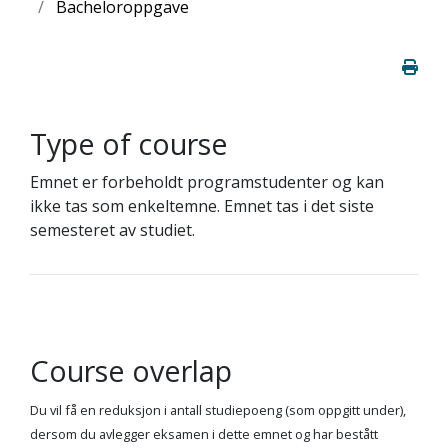
Bacheloroppgave
Type of course
Emnet er forbeholdt programstudenter og kan
ikke tas som enkeltemne. Emnet tas i det siste
semesteret av studiet.
Course overlap
Du vil få en reduksjon i antall studiepoeng (som oppgitt under),
dersom du avlegger eksamen i dette emnet og har bestått