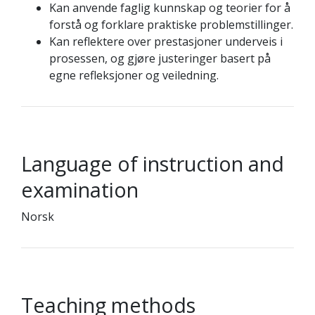
Kan anvende faglig kunnskap og teorier for å
forstå og forklare praktiske problemstillinger.
Kan reflektere over prestasjoner underveis i
prosessen, og gjøre justeringer basert på
egne refleksjoner og veiledning.
Language of instruction and
examination
Norsk
Teaching methods