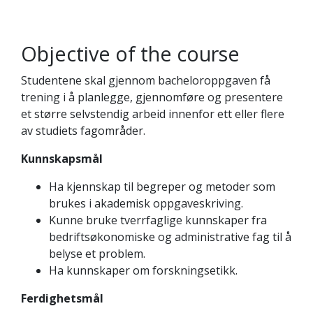
Objective of the course
Studentene skal gjennom bacheloroppgaven få
trening i å planlegge, gjennomføre og presentere
et større selvstendig arbeid innenfor ett eller flere
av studiets fagområder.
Kunnskapsmål
Ha kjennskap til begreper og metoder som
brukes i akademisk oppgaveskriving.
Kunne bruke tverrfaglige kunnskaper fra
bedriftsøkonomiske og administrative fag til å
belyse et problem.
Ha kunnskaper om forskningsetikk.
Ferdighetsmål