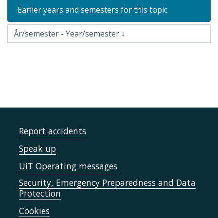
Earlier years and semesters for this topic
Report accidents
Speak up
UiT Operating messages
Security, Emergency Preparedness and Data
Protection
Cookies