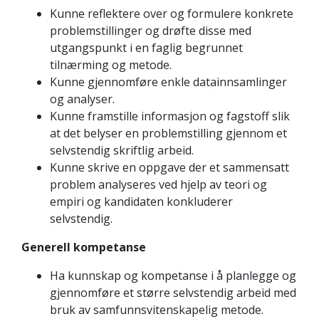
Kunne reflektere over og formulere konkrete
problemstillinger og drøfte disse med
utgangspunkt i en faglig begrunnet
tilnærming og metode.
Kunne gjennomføre enkle datainnsamlinger
og analyser.
Kunne framstille informasjon og fagstoff slik
at det belyser en problemstilling gjennom et
selvstendig skriftlig arbeid.
Kunne skrive en oppgave der et sammensatt
problem analyseres ved hjelp av teori og
empiri og kandidaten konkluderer
selvstendig.
Generell kompetanse
Ha kunnskap og kompetanse i å planlegge og
gjennomføre et større selvstendig arbeid med
bruk av samfunnsvitenskapelig metode.