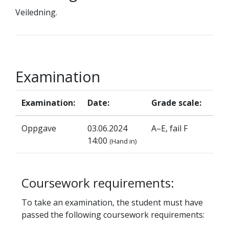
Veiledning.
Examination
Examination:
Date:
Grade scale:
Oppgave
03.06.2024
A–E, fail F
14:00
(Hand in)
Coursework requirements:
To take an examination, the student must have
passed the following coursework requirements: