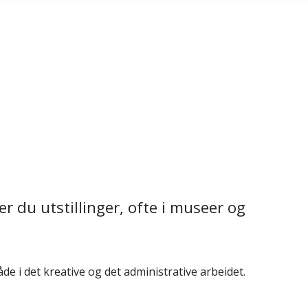
 du utstillinger, ofte i museer og
de i det kreative og det administrative arbeidet.