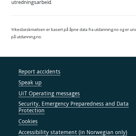
utredningsarbeid.
Yrkesbeskrivelsen er basert på åpne data fra utdanning.no og er und
på utdanning.no.
Report accidents
Speak up
UiT Operating messages
Security, Emergency Preparedness and Data
Protection
Cookies
Accessibility statement (in Norwegian only)