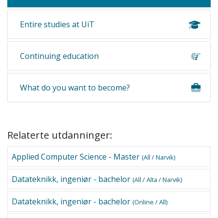
Entire studies at UiT
Continuing education
What do you want to become?
Relaterte utdanninger:
Applied Computer Science - Master
(All / Narvik)
Datateknikk, ingeniør - bachelor
(All / Alta / Narvik)
Datateknikk, ingeniør - bachelor
(Online / All)