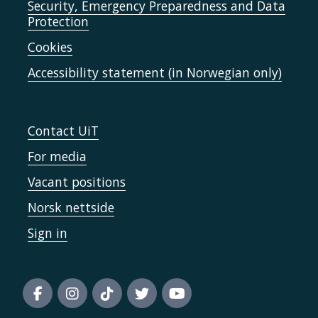
Security, Emergency Preparedness and Data
Protection
Cookies
Accessibility statement (in Norwegian only)
Contact UiT
For media
Vacant positions
Norsk nettside
Sign in