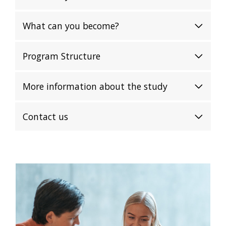
What can you become?
Program Structure
More information about the study
Contact us