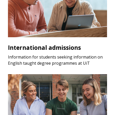
International admissions
Information for students seeking information on
English taught degree programmes at UiT