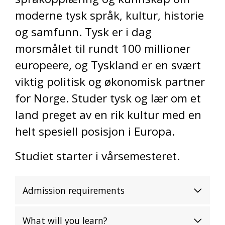
moderne tysk språk, kultur, historie
og samfunn. Tysk er i dag
morsmålet til rundt 100 millioner
europeere, og Tyskland er en svært
viktig politisk og økonomisk partner
for Norge. Studer tysk og lær om et
land preget av en rik kultur med en
helt spesiell posisjon i Europa.
Studiet starter i vårsemesteret.
Admission requirements
What will you learn?