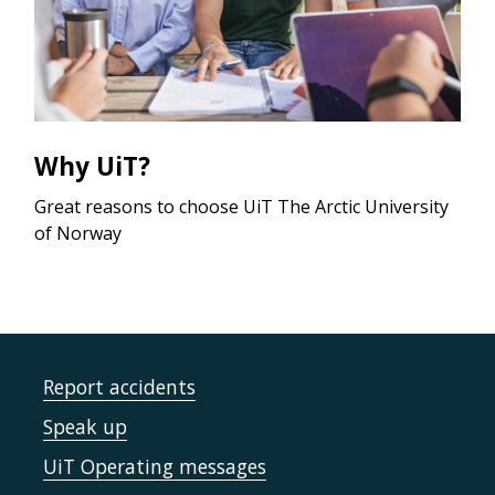
Why UiT?
Great reasons to choose UiT The Arctic University
of Norway
Report accidents
Speak up
UiT Operating messages