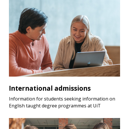
International admissions
Information for students seeking information on
English taught degree programmes at UiT