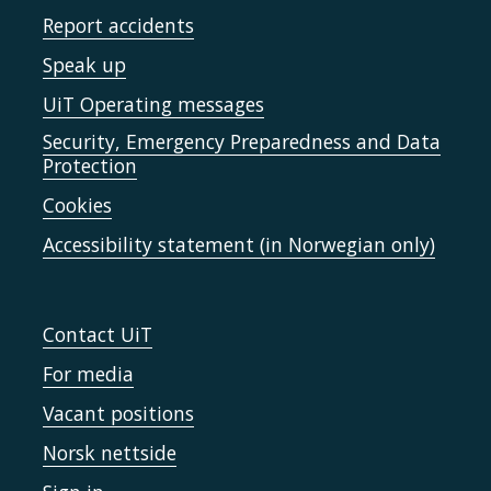
Report accidents
Speak up
UiT Operating messages
Security, Emergency Preparedness and Data
Protection
Cookies
Accessibility statement (in Norwegian only)
Contact UiT
For media
Vacant positions
Norsk nettside