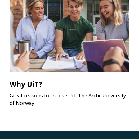
Why UiT?
Great reasons to choose UiT The Arctic University
of Norway