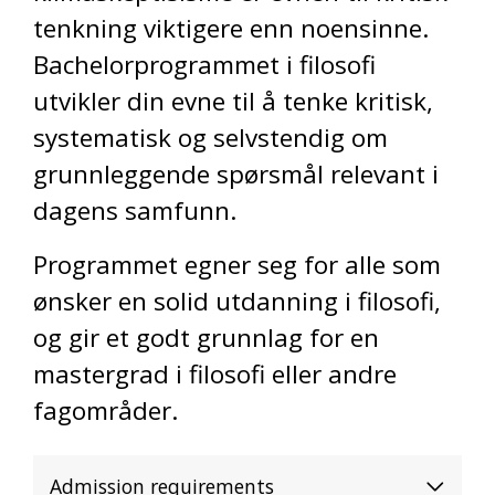
tenkning viktigere enn noensinne.
Bachelorprogrammet i filosofi
utvikler din evne til å tenke kritisk,
systematisk og selvstendig om
grunnleggende spørsmål relevant i
dagens samfunn.
Programmet egner seg for alle som
ønsker en solid utdanning i filosofi,
og gir et godt grunnlag for en
mastergrad i filosofi eller andre
fagområder.
Admission requirements