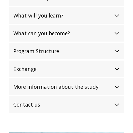
What will you learn?
What can you become?
Program Structure
Exchange
More information about the study
Contact us