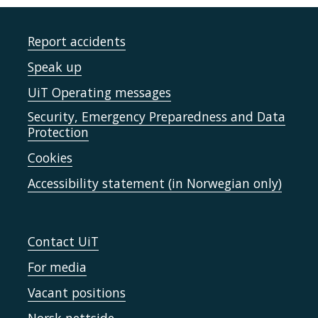
Report accidents
Speak up
UiT Operating messages
Security, Emergency Preparedness and Data
Protection
Cookies
Accessibility statement (in Norwegian only)
Contact UiT
For media
Vacant positions