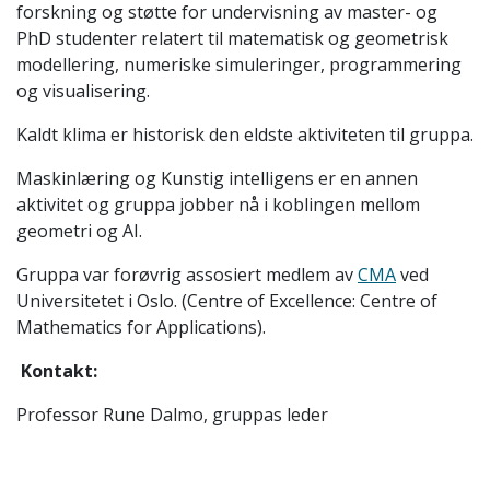
forskning og støtte for undervisning av master- og
PhD studenter relatert til matematisk og geometrisk
modellering, numeriske simuleringer, programmering
og visualisering.
Kaldt klima er historisk den eldste aktiviteten til gruppa.
Maskinlæring og Kunstig intelligens er en annen
aktivitet og gruppa jobber nå i koblingen mellom
geometri og AI.
Gruppa var forøvrig assosiert medlem av
CMA
ved
Universitetet i Oslo. (Centre of Excellence: Centre of
Mathematics for Applications).
Kontakt:
Professor Rune Dalmo, gruppas leder